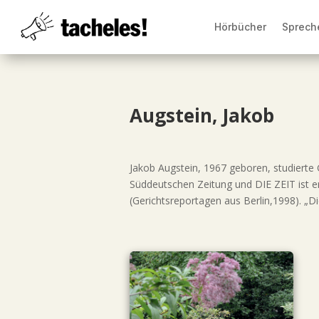
Hörbücher
Sprech
Augstein, Jakob
Jakob Augstein, 1967 geboren, studierte 
Süddeutschen Zeitung und DIE ZEIT ist er
(Gerichtsreportagen aus Berlin,1998). „D