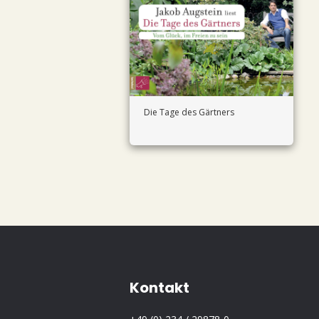
Die Tage des Gärtners
Kontakt