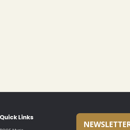
Quick Links
NEWSLETTE