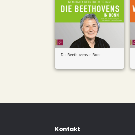
Die Beethovens in Bonn
Kontakt