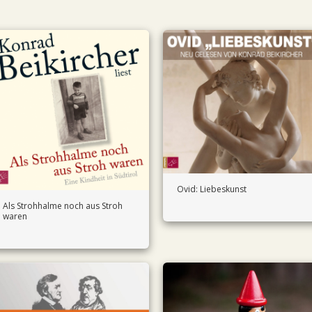
Ovid: Liebeskunst
Als Strohhalme noch aus Stroh
waren