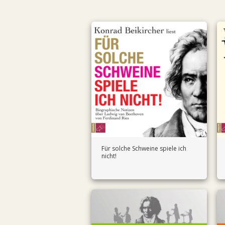
Für solche Schweine spiele ich
nicht!