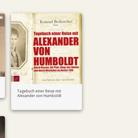
Tagebuch einer Reise mit
Alexander von Humboldt