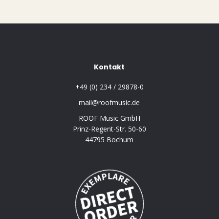
Kontakt
+49 (0) 234 / 29878-0
mail@roofmusic.de
ROOF Music GmbH
Prinz-Regent-Str. 50-60
44795 Bochum