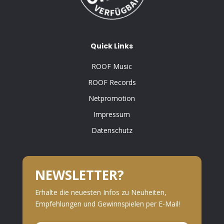
Quick Links
ROOF Music
ROOF Records
Netpromotion
Impressum
Datenschutz
NEWSLETTER?
Erhalte die neuesten Infos zu Neuheiten,
Empfehlungen und Gewinnspielen per E-Mail!