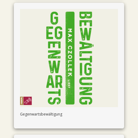
Gegenwartsbewältigung