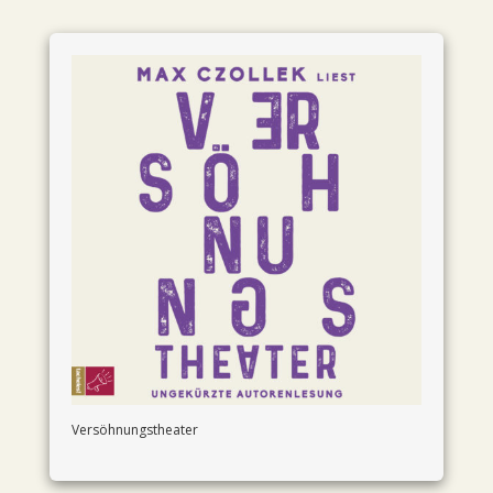
Versöhnungstheater