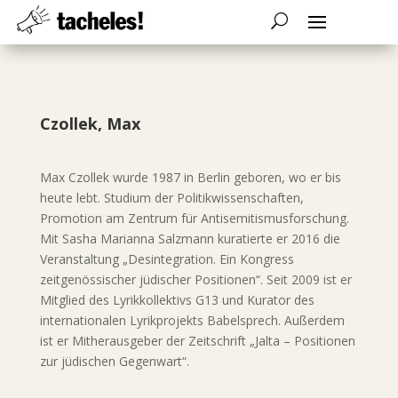
Czollek, Max
Max Czollek wurde 1987 in Berlin geboren, wo er bis
heute lebt. Studium der Politikwissenschaften,
Promotion am Zentrum für Antisemitismusforschung.
Mit Sasha Marianna Salzmann kuratierte er 2016 die
Veranstaltung „Desintegration. Ein Kongress
zeitgenössischer jüdischer Positionen“. Seit 2009 ist er
Mitglied des Lyrikkollektivs G13 und Kurator des
internationalen Lyrikprojekts Babelsprech. Außerdem
ist er Mitherausgeber der Zeitschrift „Jalta – Positionen
zur jüdischen Gegenwart“.