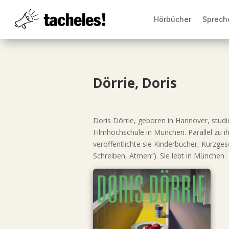
Hörbücher
Sprech
Dörrie, Doris
Doris Dörrie, geboren in Hannover, studi
Filmhochschule in München. Parallel zu ih
veröffentlichte sie Kinderbücher, Kurzges
Schreiben, Atmen“). Sie lebt in München.