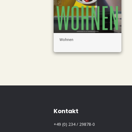
Wohnen
Kontakt
+49 (0) 234 / 29878-0