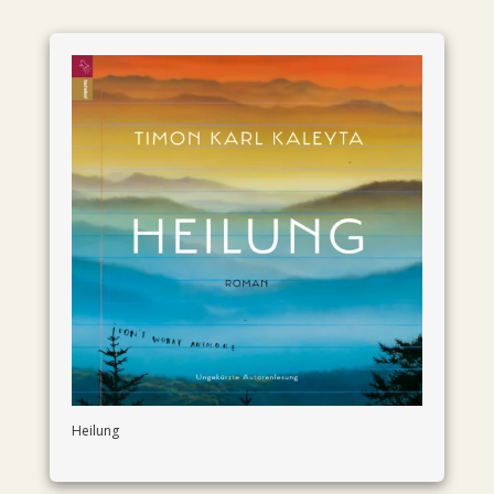
Heilung