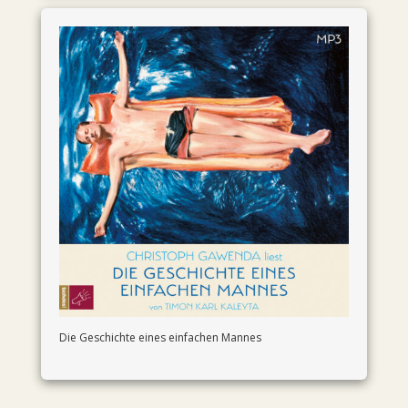
Die Geschichte eines einfachen Mannes