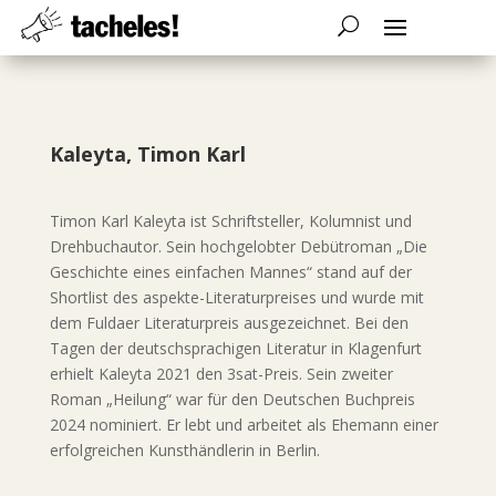
Kaleyta, Timon Karl
Timon Karl Kaleyta ist Schriftsteller, Kolumnist und
Drehbuchautor. Sein hochgelobter Debütroman „Die
Geschichte eines einfachen Mannes“ stand auf der
Shortlist des aspekte-Literaturpreises und wurde mit
dem Fuldaer Literaturpreis ausgezeichnet. Bei den
Tagen der deutschsprachigen Literatur in Klagenfurt
erhielt Kaleyta 2021 den 3sat-Preis. Sein zweiter
Roman „Heilung“ war für den Deutschen Buchpreis
2024 nominiert. Er lebt und arbeitet als Ehemann einer
erfolgreichen Kunsthändlerin in Berlin.