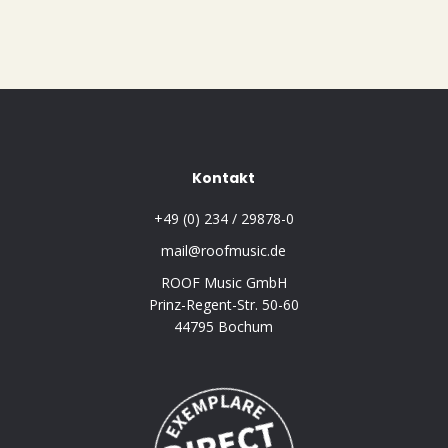
Kontakt
+49 (0) 234 / 29878-0
mail@roofmusic.de
ROOF Music GmbH
Prinz-Regent-Str. 50-60
44795 Bochum