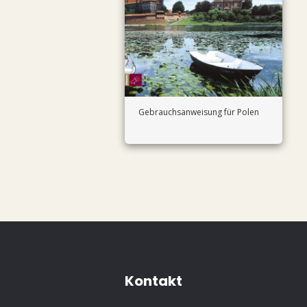
Gebrauchsanweisung für Polen
Kontakt