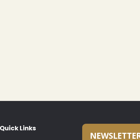
Quick Links
NEWSLETTE