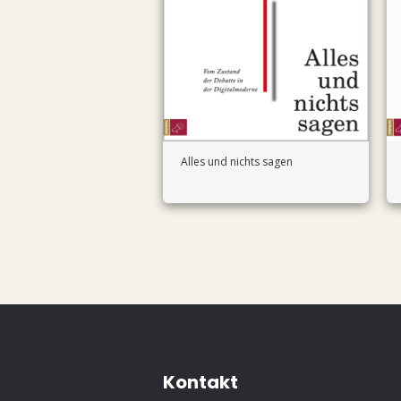
Alles und nichts sagen
Kontakt