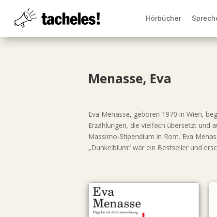
Hörbücher
Sprech
Menasse, Eva
Eva Menasse, geboren 1970 in Wien, bega
Erzählungen, die vielfach übersetzt und 
Massimo-Stipendium in Rom. Eva Menasse 
„Dunkelblum“ war ein Bestseller und ersch