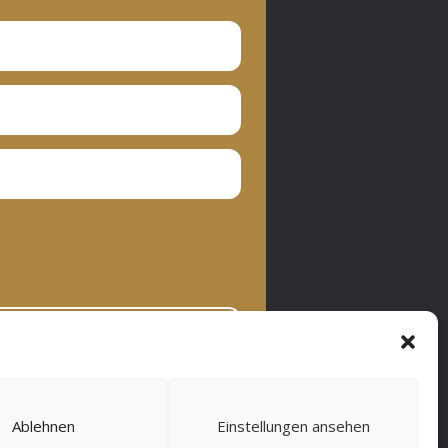
bonnieren
Ablehnen
Einstellungen ansehen