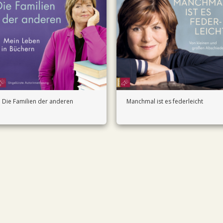
Die Familien der anderen
Manchmal ist es federleicht