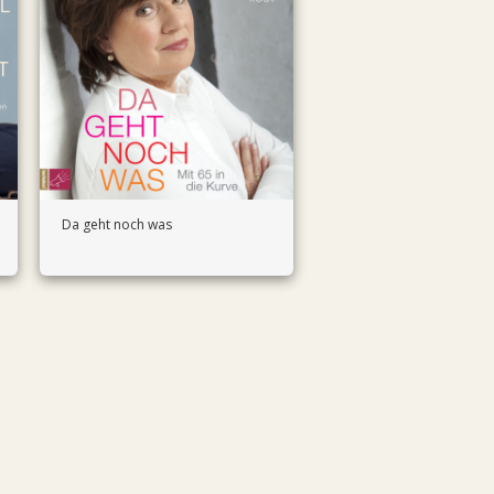
Da geht noch was