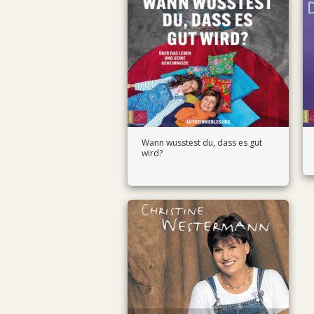
Wann wusstest du, dass es gut
wird?