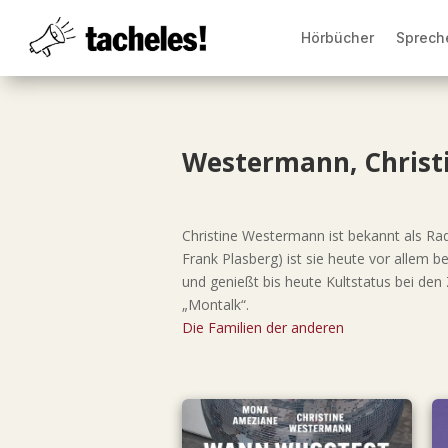
Hörbücher
Sprech
Westermann, Christ
Christine Westermann ist bekannt als Rad
Frank Plasberg) ist sie heute vor allem 
und genießt bis heute Kultstatus bei den
„Montalk“.
Die Familien der anderen