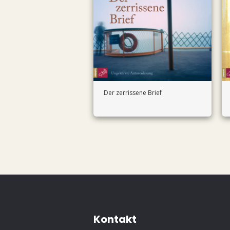
Der zerrissene Brief
Kontakt