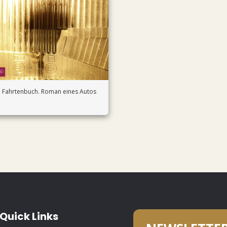
Fahrtenbuch. Roman eines Autos
Quick Links