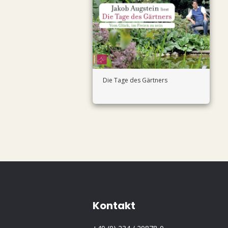
Die Tage des Gärtners
Kontakt