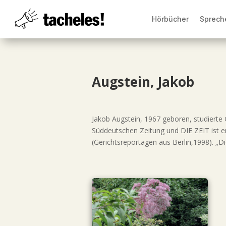
Hörbücher
Sprech
Augstein, Jakob
Jakob Augstein, 1967 geboren, studierte 
Süddeutschen Zeitung und DIE ZEIT ist er
(Gerichtsreportagen aus Berlin,1998). „D