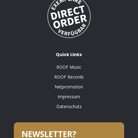
Quick Links
ROOF Music
ROOF Records
Netpromotion
Impressum
Datenschutz
NEWSLETTER?