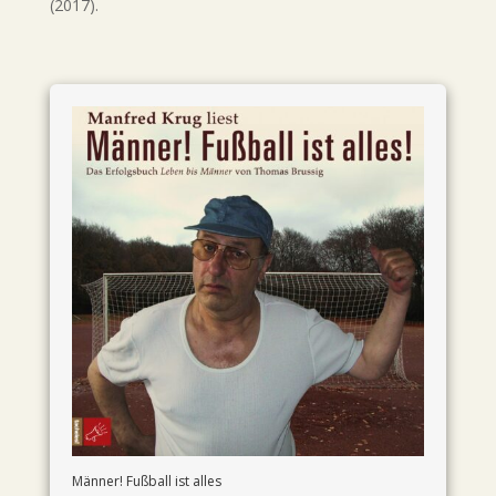
(2017).
Männer! Fußball ist alles