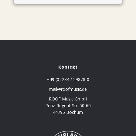
Kontakt
+49 (0) 234 / 29878-0
mail@roofmusic.de
ROOF Music GmbH
Prinz-Regent-Str. 50-60
44795 Bochum