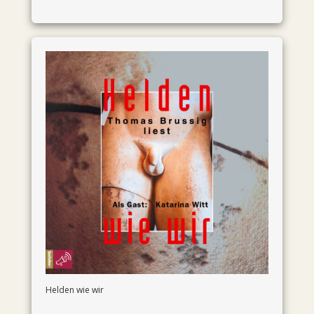
Helden wie wir