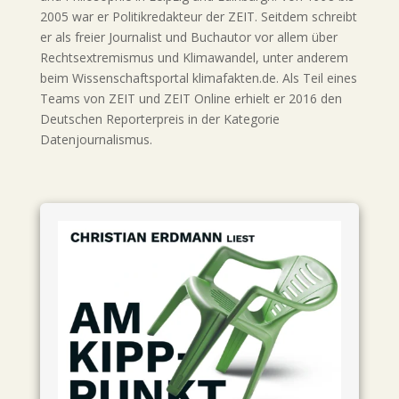
2005 war er Politikredakteur der ZEIT. Seitdem schreibt
er als freier Journalist und Buchautor vor allem über
Rechtsextremismus und Klimawandel, unter anderem
beim Wissenschaftsportal klimafakten.de. Als Teil eines
Teams von ZEIT und ZEIT Online erhielt er 2016 den
Deutschen Reporterpreis in der Kategorie
Datenjournalismus.