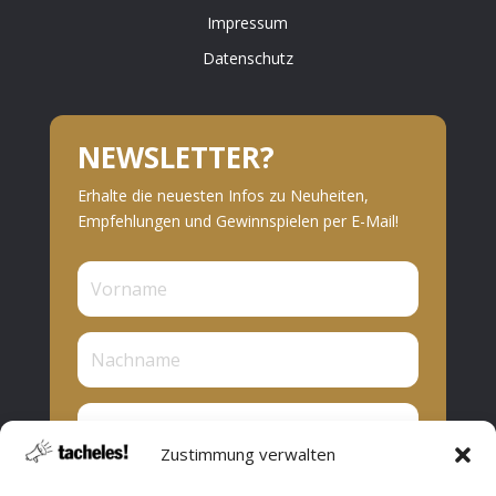
Impressum
Datenschutz
NEWSLETTER?
Erhalte die neuesten Infos zu Neuheiten,
Empfehlungen und Gewinnspielen per E-Mail!
Zustimmung verwalten
Privat oder Presse?