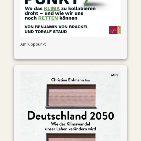
Am Kipppunkt