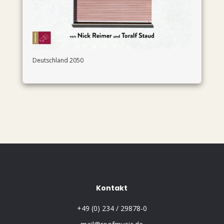
Deutschland 2050
Kontakt
+49 (0) 234 / 29878-0