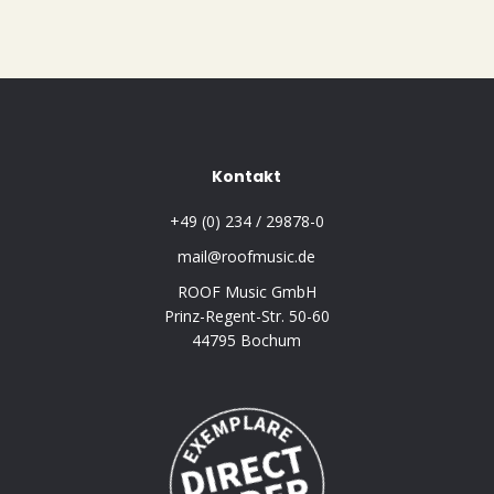
Kontakt
+49 (0) 234 / 29878-0
mail@roofmusic.de
ROOF Music GmbH
Prinz-Regent-Str. 50-60
44795 Bochum