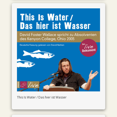
This Is Water / Das hier ist Wasser