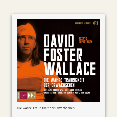
Die wahre Traurigkeit der Erwachsenen