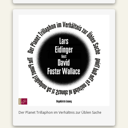
Der Planet Trillaphon im Verhältnis zur Üblen Sache