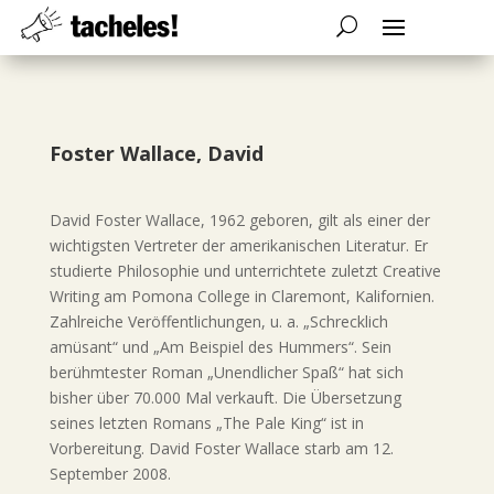
Foster Wallace, David
David Foster Wallace, 1962 geboren, gilt als einer der
wichtigsten Vertreter der amerikanischen Literatur. Er
studierte Philosophie und unterrichtete zuletzt Creative
Writing am Pomona College in Claremont, Kalifornien.
Zahlreiche Veröffentlichungen, u. a. „Schrecklich
amüsant“ und „Am Beispiel des Hummers“. Sein
berühmtester Roman „Unendlicher Spaß“ hat sich
bisher über 70.000 Mal verkauft. Die Übersetzung
seines letzten Romans „The Pale King“ ist in
Vorbereitung. David Foster Wallace starb am 12.
September 2008.