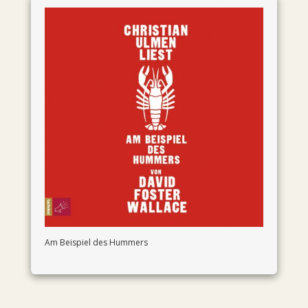
Am Beispiel des Hummers