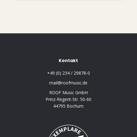
Kontakt
+49 (0) 234 / 29878-0
mail@roofmusic.de
ROOF Music GmbH
Prinz-Regent-Str. 50-60
44795 Bochum