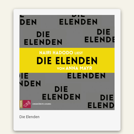
Die Elenden