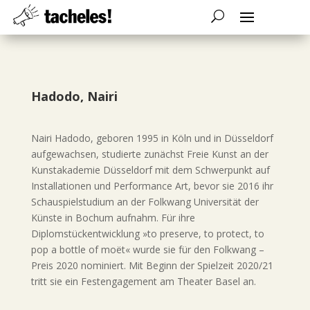
Hadodo, Nairi
Nairi Hadodo, geboren 1995 in Köln und in Düsseldorf
aufgewachsen, studierte zunächst Freie Kunst an der
Kunstakademie Düsseldorf mit dem Schwerpunkt auf
Installationen und Performance Art, bevor sie 2016 ihr
Schauspielstudium an der Folkwang Universität der
Künste in Bochum aufnahm. Für ihre
Diplomstückentwicklung »to preserve, to protect, to
pop a bottle of moët« wurde sie für den Folkwang –
Preis 2020 nominiert. Mit Beginn der Spielzeit 2020/21
tritt sie ein Festengagement am Theater Basel an.