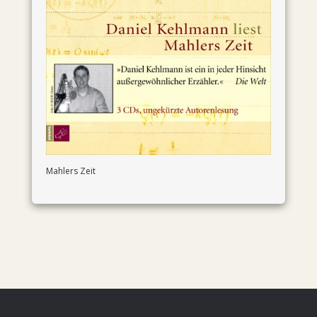
Mahlers Zeit