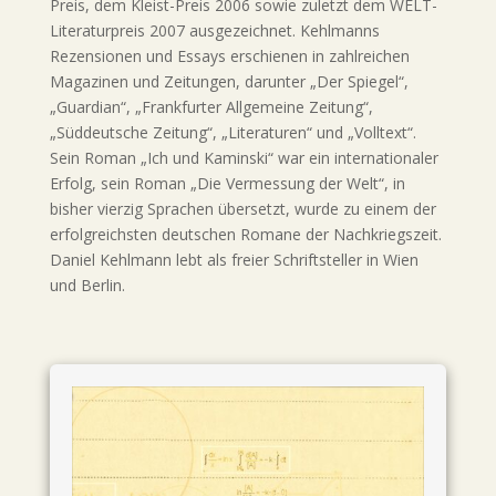
Preis, dem Kleist-Preis 2006 sowie zuletzt dem WELT-
Literaturpreis 2007 ausgezeichnet. Kehlmanns
Rezensionen und Essays erschienen in zahlreichen
Magazinen und Zeitungen, darunter „Der Spiegel“,
„Guardian“, „Frankfurter Allgemeine Zeitung“,
„Süddeutsche Zeitung“, „Literaturen“ und „Volltext“.
Sein Roman „Ich und Kaminski“ war ein internationaler
Erfolg, sein Roman „Die Vermessung der Welt“, in
bisher vierzig Sprachen übersetzt, wurde zu einem der
erfolgreichsten deutschen Romane der Nachkriegszeit.
Daniel Kehlmann lebt als freier Schriftsteller in Wien
und Berlin.