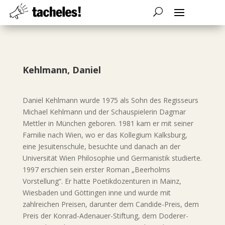
Kehlmann, Daniel
Daniel Kehlmann wurde 1975 als Sohn des Regisseurs
Michael Kehlmann und der Schauspielerin Dagmar
Mettler in München geboren. 1981 kam er mit seiner
Familie nach Wien, wo er das Kollegium Kalksburg,
eine Jesuitenschule, besuchte und danach an der
Universität Wien Philosophie und Germanistik studierte.
1997 erschien sein erster Roman „Beerholms
Vorstellung“. Er hatte Poetikdozenturen in Mainz,
Wiesbaden und Göttingen inne und wurde mit
zahlreichen Preisen, darunter dem Candide-Preis, dem
Preis der Konrad-Adenauer-Stiftung, dem Doderer-