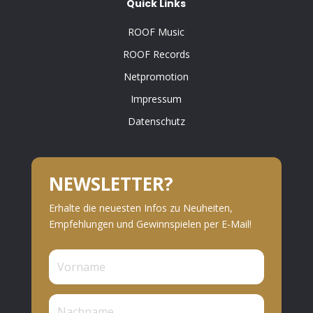
Quick Links
ROOF Music
ROOF Records
Netpromotion
Impressum
Datenschutz
NEWSLETTER?
Erhalte die neuesten Infos zu Neuheiten,
Empfehlungen und Gewinnspielen per E-Mail!