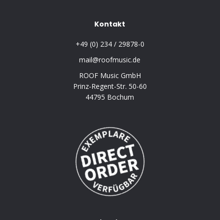
Kontakt
+49 (0) 234 / 29878-0
mail@roofmusic.de
ROOF Music GmbH
Prinz-Regent-Str. 50-60
44795 Bochum