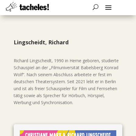
Lingscheidt, Richard
Richard Lingscheidt, 1990 in Herne geboren, studierte
Schauspiel an der „Filmuniversität Babelsberg Konrad
Wolf“. Nach seinem Abschluss arbeitete er fest im
deutschen Theatersystem. Seit 2021 lebt er in Berlin
und ist als freier Schauspieler für Film und Fernsehen
tätig sowie als Sprecher für Hörbuch, Hörspiel,
Werbung und Synchronisation.