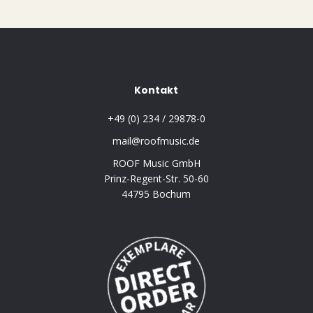
Kontakt
+49 (0) 234 / 29878-0
mail@roofmusic.de
ROOF Music GmbH
Prinz-Regent-Str. 50-60
44795 Bochum