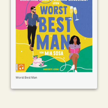
Worst Best Man