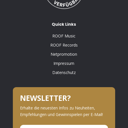
Quick Links
ROOF Music
ROOF Records
Netpromotion
Impressum
Datenschutz
NEWSLETTER?
Erhalte die neuesten Infos zu Neuheiten,
Empfehlungen und Gewinnspielen per E-Mail!