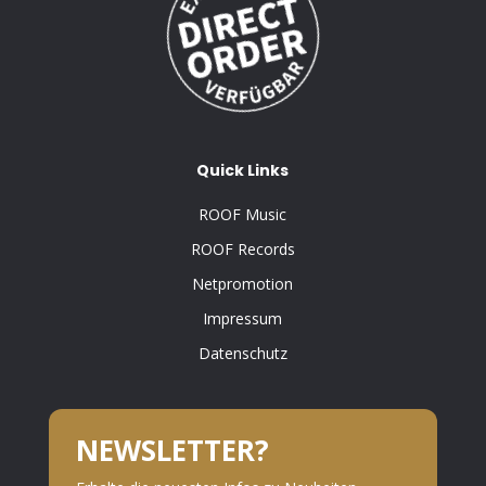
Quick Links
ROOF Music
ROOF Records
Netpromotion
Impressum
Datenschutz
NEWSLETTER?