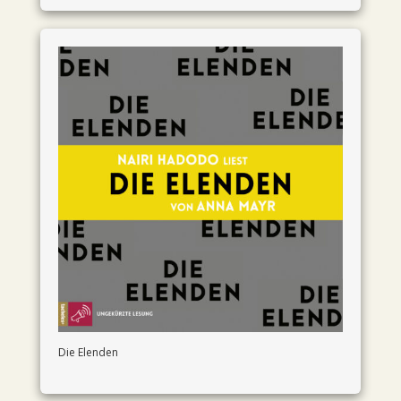
Die Elenden