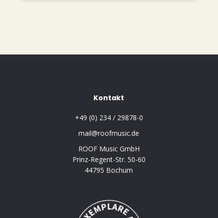
Kontakt
+49 (0) 234 / 29878-0
mail@roofmusic.de
ROOF Music GmbH
Prinz-Regent-Str. 50-60
44795 Bochum