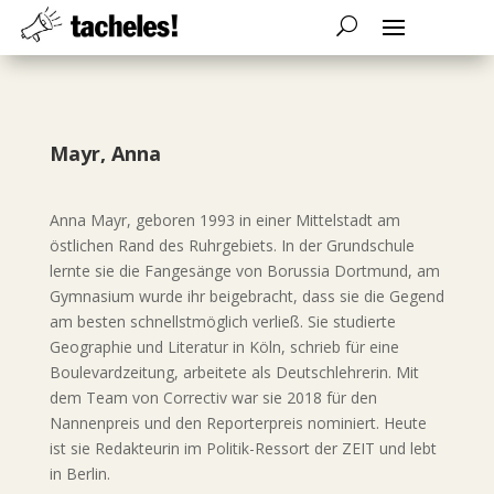
Mayr, Anna
Anna Mayr, geboren 1993 in einer Mittelstadt am
östlichen Rand des Ruhrgebiets. In der Grundschule
lernte sie die Fangesänge von Borussia Dortmund, am
Gymnasium wurde ihr beigebracht, dass sie die Gegend
am besten schnellstmöglich verließ. Sie studierte
Geographie und Literatur in Köln, schrieb für eine
Boulevardzeitung, arbeitete als Deutschlehrerin. Mit
dem Team von Correctiv war sie 2018 für den
Nannenpreis und den Reporterpreis nominiert. Heute
ist sie Redakteurin im Politik-Ressort der ZEIT und lebt
in Berlin.