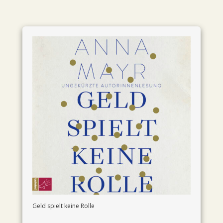
Geld spielt keine Rolle