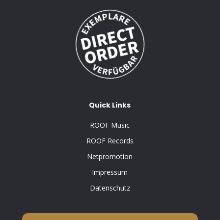
Quick Links
ROOF Music
ROOF Records
Netpromotion
Impressum
Datenschutz