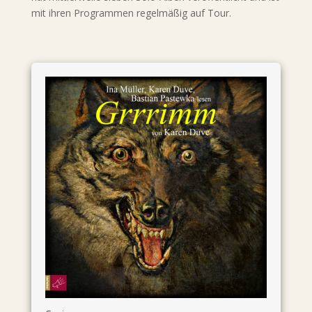
mit ihren Programmen regelmäßig auf Tour.