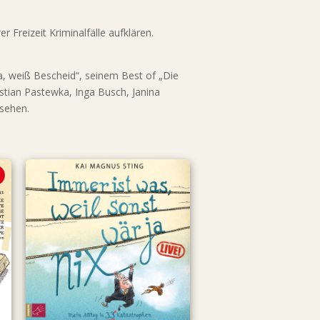
 Freizeit Kriminalfälle aufklären.
 weiß Bescheid“, seinem Best of „Die
tian Pastewka, Inga Busch, Janina
 sehen.