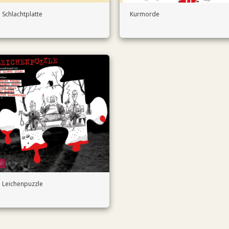
Schlachtplatte
Kurmorde
Leichenpuzzle