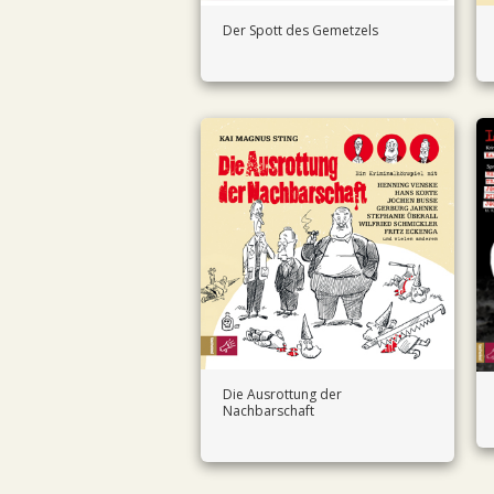
Der Spott des Gemetzels
Die Ausrottung der
Nachbarschaft