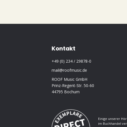
Kontakt
+49 (0) 234 / 29878-0
mail@roofmusic.de
ROOF Music GmbH
Prinz-Regent-Str. 50-60
44795 Bochum
Einige unserer Hör
im Buchhandel ver