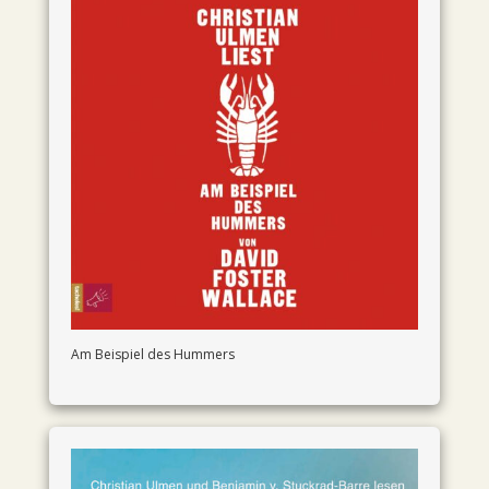
Am Beispiel des Hummers