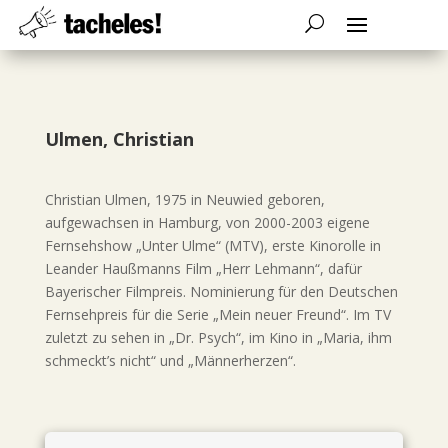
Ulmen, Christian
Christian Ulmen, 1975 in Neuwied geboren,
aufgewachsen in Hamburg, von 2000-2003 eigene
Fernsehshow „Unter Ulme“ (MTV), erste Kinorolle in
Leander Haußmanns Film „Herr Lehmann“, dafür
Bayerischer Filmpreis. Nominierung für den Deutschen
Fernsehpreis für die Serie „Mein neuer Freund“. Im TV
zuletzt zu sehen in „Dr. Psych“, im Kino in „Maria, ihm
schmeckt’s nicht“ und „Männerherzen“.