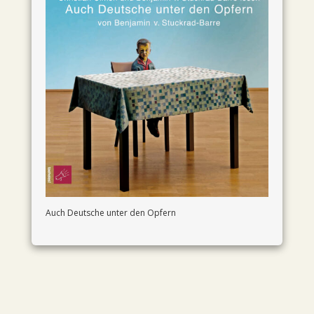
Auch Deutsche unter den Opfern