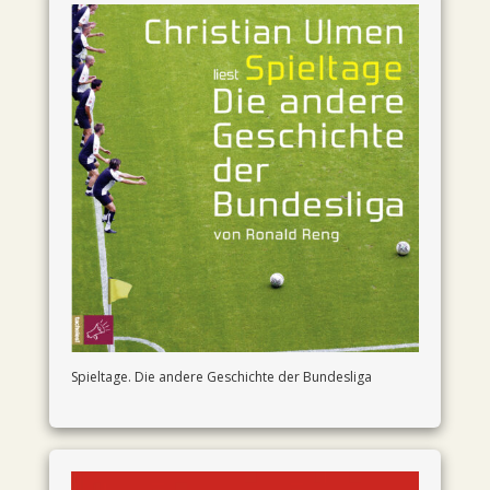
Spieltage. Die andere Geschichte der Bundesliga