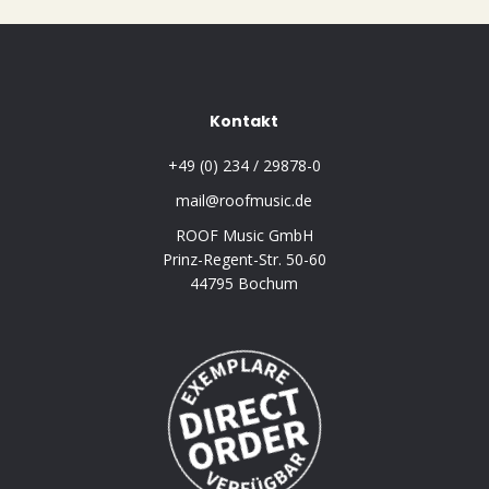
Kontakt
+49 (0) 234 / 29878-0
mail@roofmusic.de
ROOF Music GmbH
Prinz-Regent-Str. 50-60
44795 Bochum