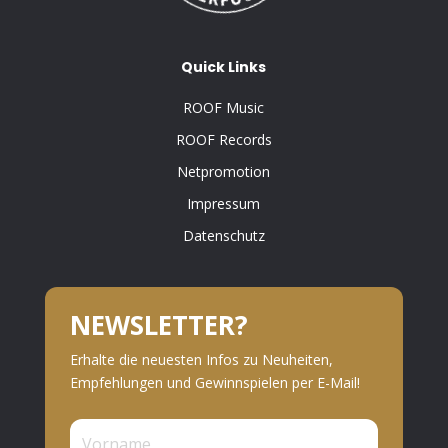
Quick Links
ROOF Music
ROOF Records
Netpromotion
Impressum
Datenschutz
NEWSLETTER?
Erhalte die neuesten Infos zu Neuheiten,
Empfehlungen und Gewinnspielen per E-Mail!