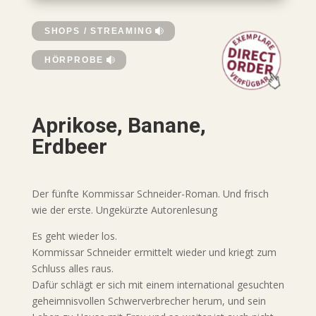
SHOPS / STREAMING
HÖRPROBE
Aprikose, Banane,
Erdbeer
Der fünfte Kommissar Schneider-Roman. Und frisch
wie der erste. Ungekürzte Autorenlesung
Es geht wieder los.
Kommissar Schneider ermittelt wieder und kriegt zum
Schluss alles raus.
Dafür schlägt er sich mit einem international gesuchten
geheimnisvollen Schwerverbrecher herum, und sein