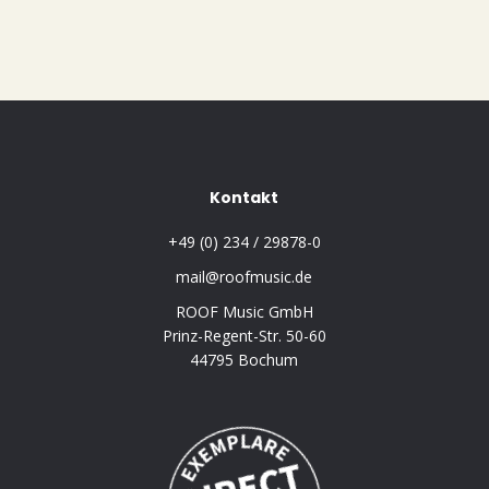
Kontakt
+49 (0) 234 / 29878-0
mail@roofmusic.de
ROOF Music GmbH
Prinz-Regent-Str. 50-60
44795 Bochum