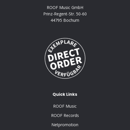
ROOF Music GmbH
Prinz-Regent-Str. 50-60
44795 Bochum
Quick Links
ROOF Music
ROOF Records
Netpromotion