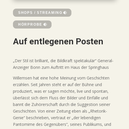
SHOPS / STREAMING
HÖRPROBE
Auf entlegenen Posten
„Der Stil ist brilliant, die Bildkraft spektakulär“ General-
Anzeiger Bonn zum Auftritt im Haus der Springhaus
Willemsen hat eine hohe Meinung vom Geschichten
erzählen. Seit Jahren steht er auf der Bühne und
produziert, was er sagen möchte, live und spontan,
überlässt sich dem Fluss der Bilder und Einfälle und
bannt die Zuhörerschaft durch die Suggestion seiner
Geschichten. Von einer Zeitung eben als „Rhetorik-
Genie“ beschrieben, vertraut er „der lebendigen
Pantomime des Gegenübers“, seines Publikums, und