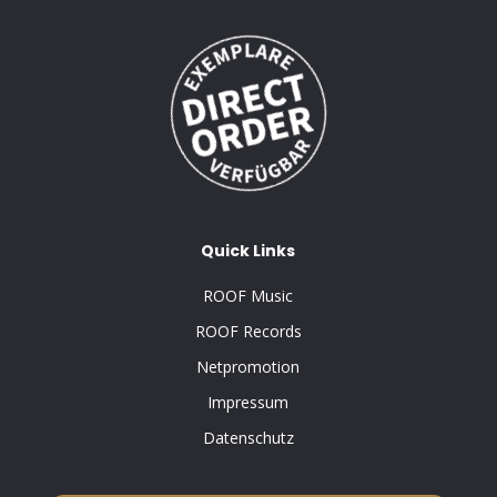
Quick Links
ROOF Music
ROOF Records
Netpromotion
Impressum
Datenschutz