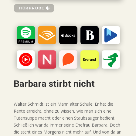
HÖRPROBE
Barbara stirbt nicht
Walter Schmidt ist ein Mann alter Schule: Er hat die
Rente erreicht, ohne zu wissen, wie man sich eine
Tütensuppe macht oder einen Staubsauger bedient.
Schließlich war da immer seine Ehefrau Barbara. Doch
die steht eines Morgens nicht mehr auf. Und von da an