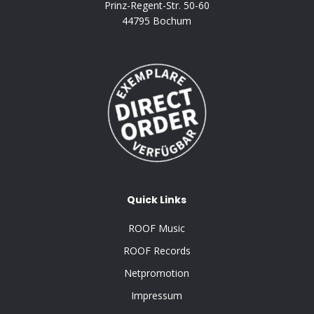
Prinz-Regent-Str. 50-60
44795 Bochum
Quick Links
ROOF Music
ROOF Records
Netpromotion
Impressum