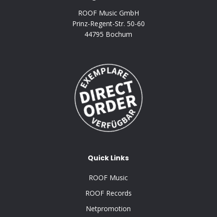
ROOF Music GmbH
Prinz-Regent-Str. 50-60
44795 Bochum
Quick Links
ROOF Music
ROOF Records
Netpromotion