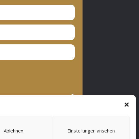
bonnieren
Ablehnen
Einstellungen ansehen