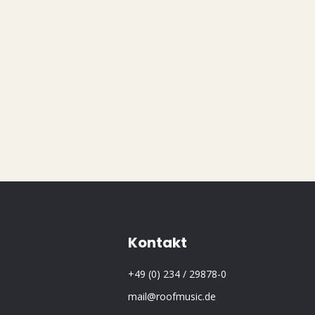
Kontakt
+49 (0) 234 / 29878-0
mail@roofmusic.de