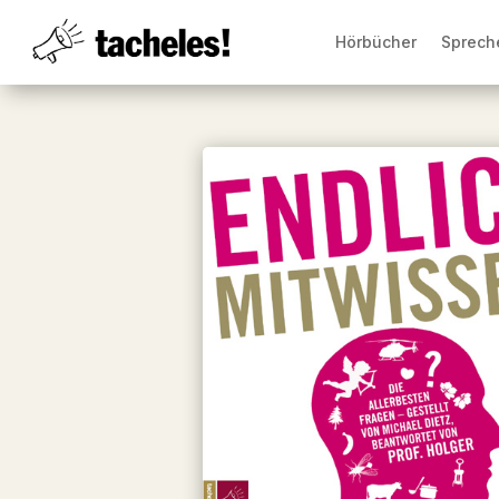
Hörbücher
Sprech