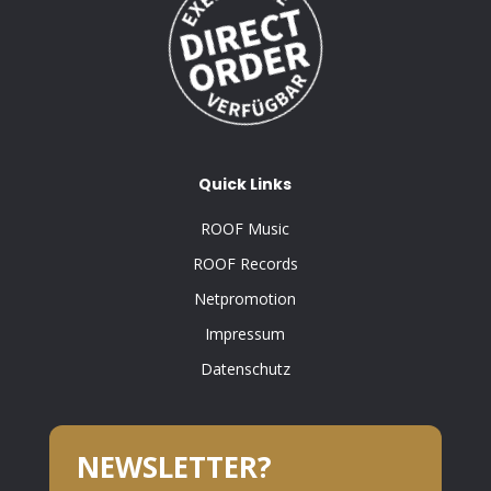
Quick Links
ROOF Music
ROOF Records
Netpromotion
Impressum
Datenschutz
NEWSLETTER?