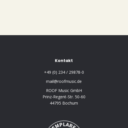
Kontakt
+49 (0) 234 / 29878-0
mail@roofmusic.de
ROOF Music GmbH
Prinz-Regent-Str. 50-60
44795 Bochum