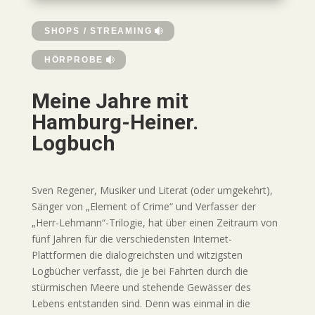
SHOPS / STREAMING
HÖRPROBE
Meine Jahre mit
Hamburg-Heiner.
Logbuch
Sven Regener, Musiker und Literat (oder umgekehrt),
Sänger von „Element of Crime“ und Verfasser der
„Herr-Lehmann“-Trilogie, hat über einen Zeitraum von
fünf Jahren für die verschiedensten Internet-
Plattformen die dialogreichsten und witzigsten
Logbücher verfasst, die je bei Fahrten durch die
stürmischen Meere und stehende Gewässer des
Lebens entstanden sind. Denn was einmal in die