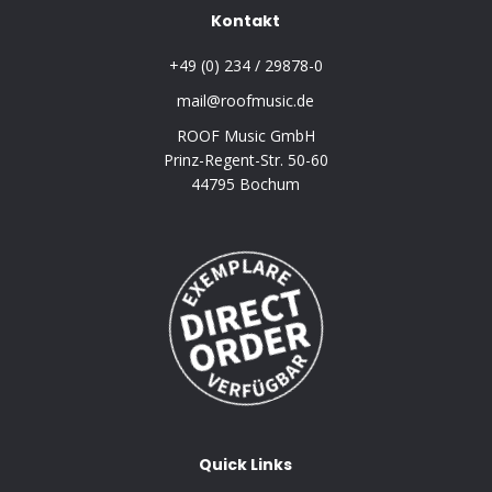
Kontakt
+49 (0) 234 / 29878-0
mail@roofmusic.de
ROOF Music GmbH
Prinz-Regent-Str. 50-60
44795 Bochum
Quick Links