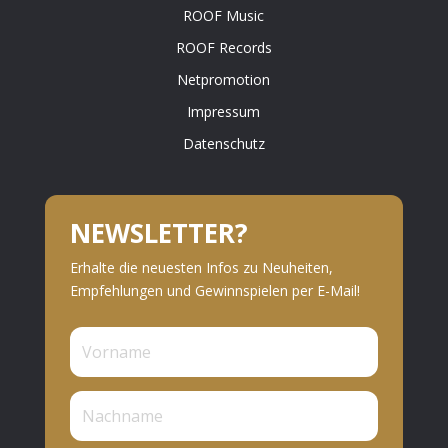
ROOF Music
ROOF Records
Netpromotion
Impressum
Datenschutz
NEWSLETTER?
Erhalte die neuesten Infos zu Neuheiten,
Empfehlungen und Gewinnspielen per E-Mail!