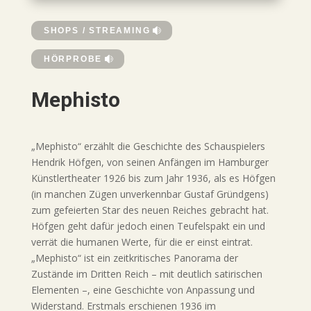
SHOPS / STREAMING
HÖRPROBE
Mephisto
„Mephisto“ erzählt die Geschichte des Schauspielers
Hendrik Höfgen, von seinen Anfängen im Hamburger
Künstlertheater 1926 bis zum Jahr 1936, als es Höfgen
(in manchen Zügen unverkennbar Gustaf Gründgens)
zum gefeierten Star des neuen Reiches gebracht hat.
Höfgen geht dafür jedoch einen Teufelspakt ein und
verrät die humanen Werte, für die er einst eintrat.
„Mephisto“ ist ein zeitkritisches Panorama der
Zustände im Dritten Reich – mit deutlich satirischen
Elementen –, eine Geschichte von Anpassung und
Widerstand. Erstmals erschienen 1936 im