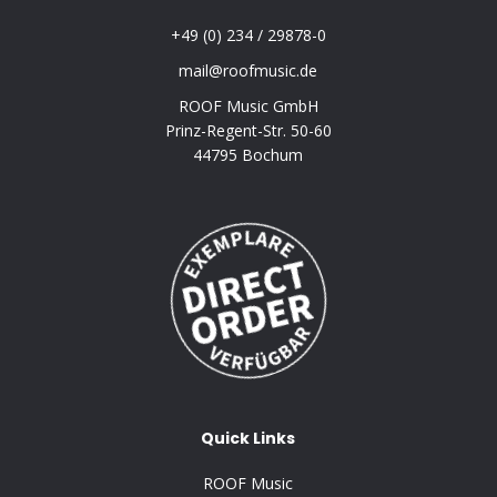
+49 (0) 234 / 29878-0
mail@roofmusic.de
ROOF Music GmbH
Prinz-Regent-Str. 50-60
44795 Bochum
Quick Links
ROOF Music