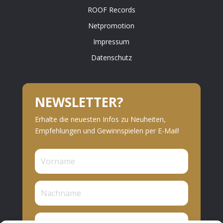
ROOF Records
Netpromotion
Impressum
Datenschutz
NEWSLETTER?
Erhalte die neuesten Infos zu Neuheiten,
Empfehlungen und Gewinnspielen per E-Mail!