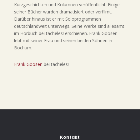
Kurzgeschichten und Kolumnen veröffentlicht. Einige
seiner Bücher wurden dramatisiert oder verfilmt.
Darüber hinaus ist er mit Soloprogrammen
deutschlandweit unterwegs. Seine Werke sind allesamt
im Hörbuch bei tacheles! erschienen. Frank Goosen
lebt mit seiner Frau und seinen beiden Söhnen in
Bochum.
Frank Goosen
bei tacheles!
Kontakt