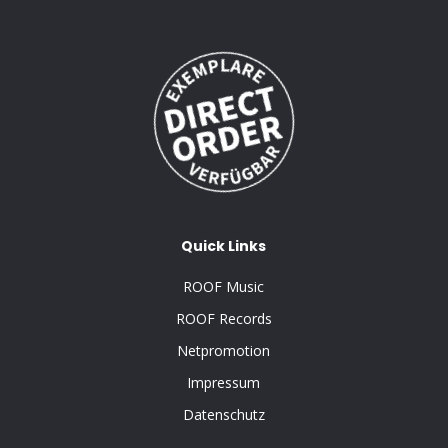
Quick Links
ROOF Music
ROOF Records
Netpromotion
Impressum
Datenschutz