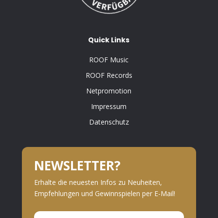
Quick Links
ROOF Music
ROOF Records
Netpromotion
Impressum
Datenschutz
NEWSLETTER?
Erhalte die neuesten Infos zu Neuheiten,
Empfehlungen und Gewinnspielen per E-Mail!