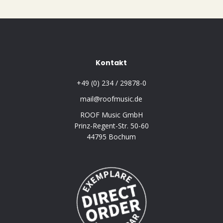
Kontakt
+49 (0) 234 / 29878-0
mail@roofmusic.de
ROOF Music GmbH
Prinz-Regent-Str. 50-60
44795 Bochum