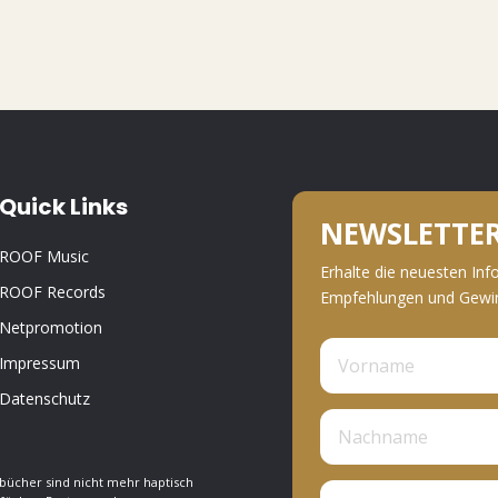
Quick Links
NEWSLETTE
ROOF Music
Erhalte die neuesten Inf
ROOF Records
Empfehlungen und Gewinn
Netpromotion
Impressum
Datenschutz
bücher sind nicht mehr haptisch