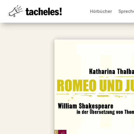
Hörbücher
Sprech