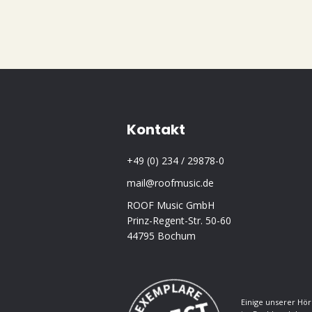
Kontakt
+49 (0) 234 / 29878-0
mail@roofmusic.de
ROOF Music GmbH
Prinz-Regent-Str. 50-60
44795 Bochum
Einige unserer Hör