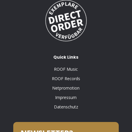
Quick Links
ROOF Music
ROOF Records
Netpromotion
Impressum
Datenschutz