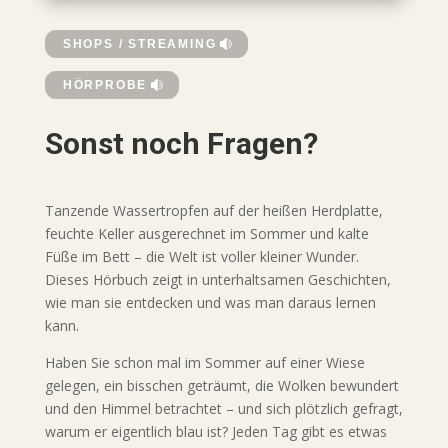
SHOPS / STREAMING
HÖRPROBE
Sonst noch Fragen?
Tanzende Wassertropfen auf der heißen Herdplatte,
feuchte Keller ausgerechnet im Sommer und kalte
Füße im Bett – die Welt ist voller kleiner Wunder.
Dieses Hörbuch zeigt in unterhaltsamen Geschichten,
wie man sie entdecken und was man daraus lernen
kann.
Haben Sie schon mal im Sommer auf einer Wiese
gelegen, ein bisschen geträumt, die Wolken bewundert
und den Himmel betrachtet – und sich plötzlich gefragt,
warum er eigentlich blau ist? Jeden Tag gibt es etwas