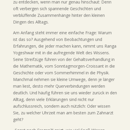
zu entdecken, wenn man nur genau hinschaut: Denn
oft verbergen sich spannende Geschichten und
verblüffende Zusammenhänge hinter den kleinen
Dingen des Alltags.
Am Anfang steht immer eine einfache Frage: Warum
ist das so? Ausgehend von Beobachtungen und
Erfahrungen, die jeder machen kann, nimmt uns Ranga
Yogeshwar mit in die aufregende Welt des Wissens.
Seine Streifzüge führen von der Gehaltsverhandlung in
die Mathematik, vom Sonntagmorgen-Croissant in die
Geschichte oder vom Sommerhimmel in die Physik.
Manchmal nehmen sie kleine Umwege, denn je länger
man liest, desto mehr Querverbindungen werden
deutlich. Und häufig führen sie uns wieder zurück in den
Alltag, denn viele Erklärungen sind nicht nur
aufschlussreich, sondern auch nützlich: Oder wissen
Sie, zu welcher Uhrzeit man am besten zum Zahnarzt
geht?