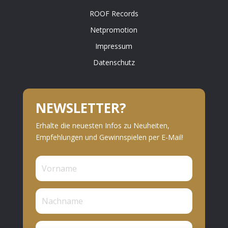
ROOF Records
Netpromotion
Impressum
Datenschutz
NEWSLETTER?
Erhalte die neuesten Infos zu Neuheiten,
Empfehlungen und Gewinnspielen per E-Mail!