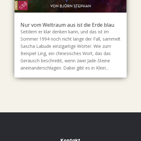
Nur vom Weltraum aus ist die Erde blau
Seitdem er klar denken kann, und das ist im
Sommer 1994 noch nicht lange der Fall, sammelt
Sascha Labude einzigartige Wörter. Wie zum
Beispiel Ling, ein chinesisches Wort, das das
Geräusch beschreibt, wenn zwei Jade-Steine
aneinanderschlagen. Dabei gibt es in Klein...
Kontakt