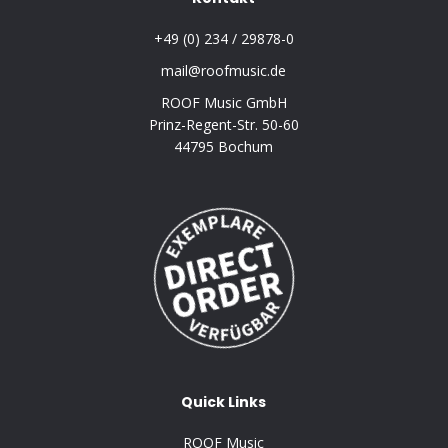
+49 (0) 234 / 29878-0
mail@roofmusic.de
ROOF Music GmbH
Prinz-Regent-Str. 50-60
44795 Bochum
Quick Links
ROOF Music