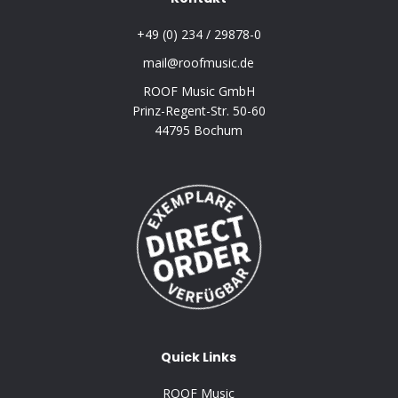
+49 (0) 234 / 29878-0
mail@roofmusic.de
ROOF Music GmbH
Prinz-Regent-Str. 50-60
44795 Bochum
Quick Links
ROOF Music