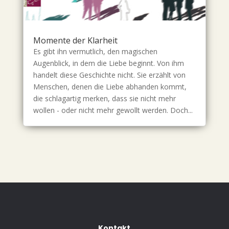
Momente der Klarheit
Es gibt ihn vermutlich, den magischen
Augenblick, in dem die Liebe beginnt. Von ihm
handelt diese Geschichte nicht. Sie erzählt von
Menschen, denen die Liebe abhanden kommt,
die schlagartig merken, dass sie nicht mehr
wollen - oder nicht mehr gewollt werden. Doch...
Kontakt