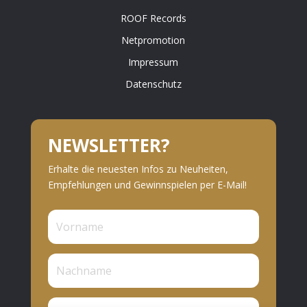
ROOF Records
Netpromotion
Impressum
Datenschutz
NEWSLETTER?
Erhalte die neuesten Infos zu Neuheiten,
Empfehlungen und Gewinnspielen per E-Mail!