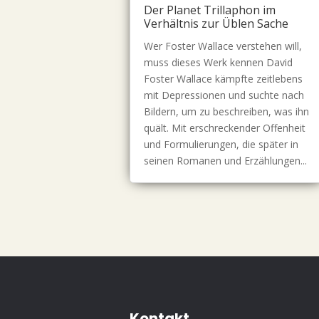
Der Planet Trillaphon im
Verhältnis zur Üblen Sache
Wer Foster Wallace verstehen will,
muss dieses Werk kennen David
Foster Wallace kämpfte zeitlebens
mit Depressionen und suchte nach
Bildern, um zu beschreiben, was ihn
quält. Mit erschreckender Offenheit
und Formulierungen, die später in
seinen Romanen und Erzählungen...
Kontakt