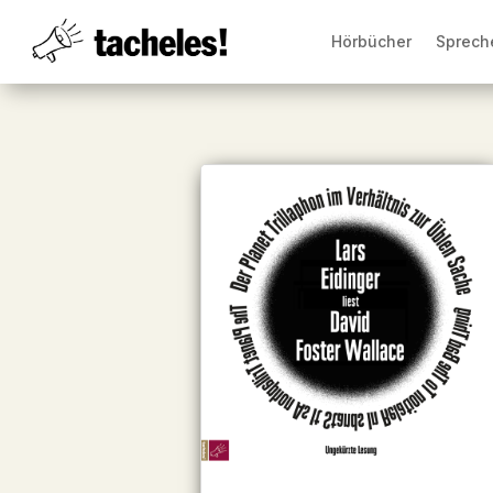
Hörbücher
Sprech