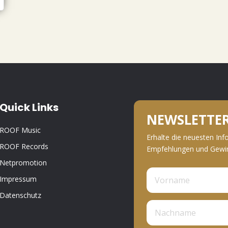
Quick Links
NEWSLETTE
ROOF Music
Erhalte die neuesten Inf
ROOF Records
Empfehlungen und Gewinn
Netpromotion
Impressum
Datenschutz