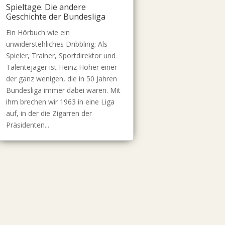
Spieltage. Die andere
Geschichte der Bundesliga
Ein Hörbuch wie ein
unwiderstehliches Dribbling: Als
Spieler, Trainer, Sportdirektor und
Talentejäger ist Heinz Höher einer
der ganz wenigen, die in 50 Jahren
Bundesliga immer dabei waren. Mit
ihm brechen wir 1963 in eine Liga
auf, in der die Zigarren der
Präsidenten...