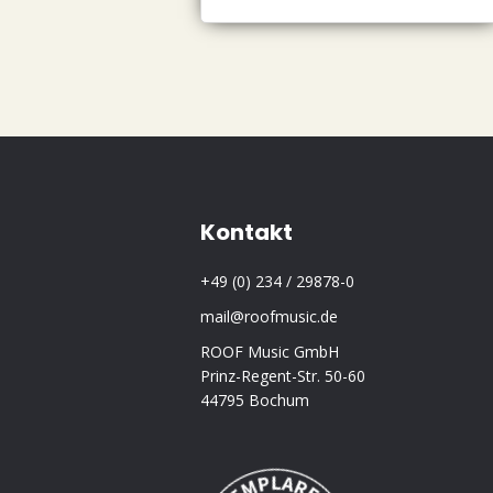
Kontakt
+49 (0) 234 / 29878-0
mail@roofmusic.de
ROOF Music GmbH
Prinz-Regent-Str. 50-60
44795 Bochum