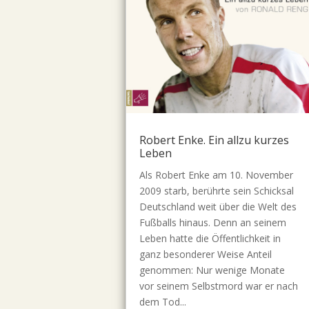
Robert Enke. Ein allzu kurzes
Leben
Als Robert Enke am 10. November
2009 starb, berührte sein Schicksal
Deutschland weit über die Welt des
Fußballs hinaus. Denn an seinem
Leben hatte die Öffentlichkeit in
ganz besonderer Weise Anteil
genommen: Nur wenige Monate
vor seinem Selbstmord war er nach
dem Tod...