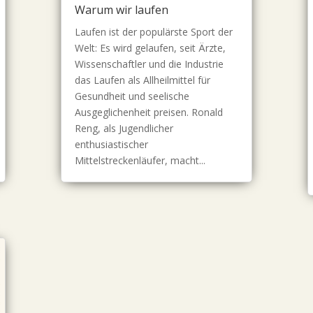
Warum wir laufen
Laufen ist der populärste Sport der
Welt: Es wird gelaufen, seit Ärzte,
Wissenschaftler und die Industrie
das Laufen als Allheilmittel für
Gesundheit und seelische
Ausgeglichenheit preisen. Ronald
Reng, als Jugendlicher
enthusiastischer
Mittelstreckenläufer, macht...