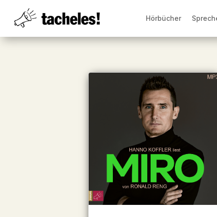
Hörbücher
Sprech