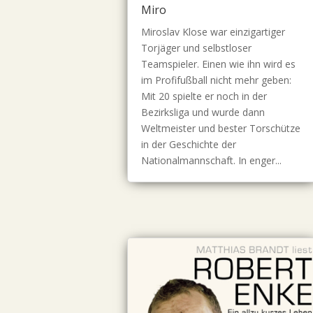
Miro
Miroslav Klose war einzigartiger
Torjäger und selbstloser
Teamspieler. Einen wie ihn wird es
im Profifußball nicht mehr geben:
Mit 20 spielte er noch in der
Bezirksliga und wurde dann
Weltmeister und bester Torschütze
in der Geschichte der
Nationalmannschaft. In enger...