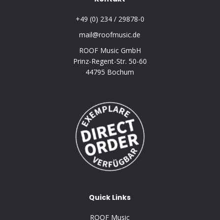
+49 (0) 234 / 29878-0
mail@roofmusic.de
ROOF Music GmbH
Prinz-Regent-Str. 50-60
44795 Bochum
Quick Links
ROOF Music