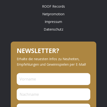
ROOF Records
Netpromotion
Impressum
Datenschutz
NEWSLETTER?
Erhalte die neuesten Infos zu Neuheiten,
Empfehlungen und Gewinnspielen per E-Mail!