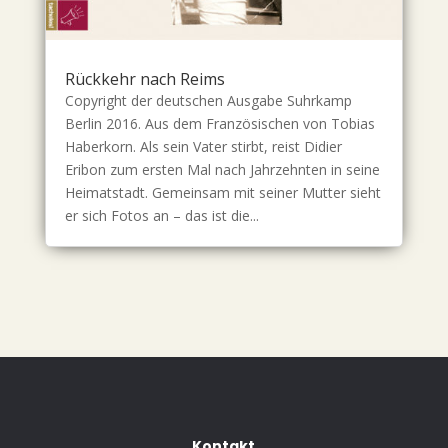
Rückkehr nach Reims
Copyright der deutschen Ausgabe Suhrkamp
Berlin 2016. Aus dem Französischen von Tobias
Haberkorn. Als sein Vater stirbt, reist Didier
Eribon zum ersten Mal nach Jahrzehnten in seine
Heimatstadt. Gemeinsam mit seiner Mutter sieht
er sich Fotos an – das ist die...
Kontakt