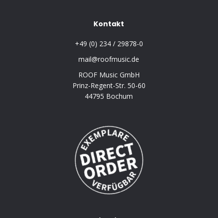
Kontakt
+49 (0) 234 / 29878-0
mail@roofmusic.de
ROOF Music GmbH
Prinz-Regent-Str. 50-60
44795 Bochum