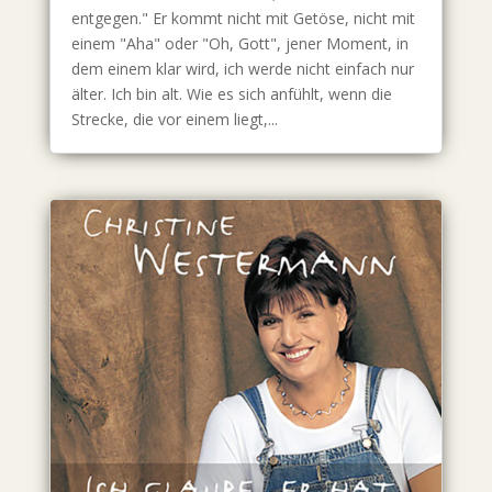
entgegen." Er kommt nicht mit Getöse, nicht mit
einem "Aha" oder "Oh, Gott", jener Moment, in
dem einem klar wird, ich werde nicht einfach nur
älter. Ich bin alt. Wie es sich anfühlt, wenn die
Strecke, die vor einem liegt,...