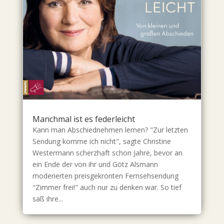
Manchmal ist es federleicht
Kann man Abschiednehmen lernen? "Zur letzten
Sendung komme ich nicht", sagte Christine
Westermann scherzhaft schon Jahre, bevor an
ein Ende der von ihr und Götz Alsmann
moderierten preisgekrönten Fernsehsendung
"Zimmer frei!" auch nur zu denken war. So tief
saß ihre...