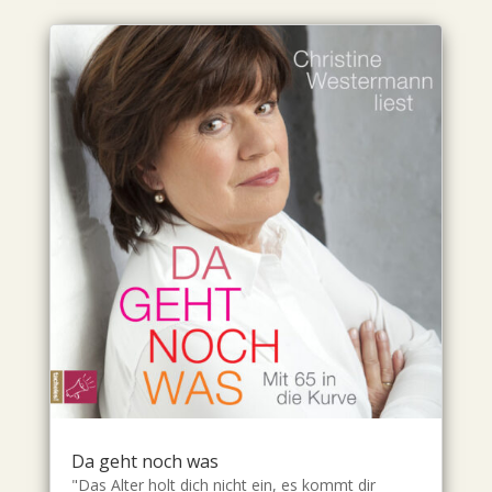
Da geht noch was
"Das Alter holt dich nicht ein, es kommt dir