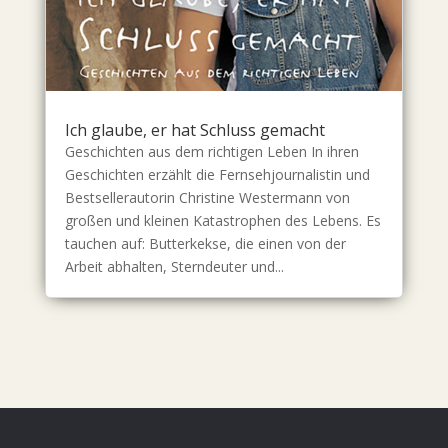
Ich glaube, er hat Schluss gemacht
Geschichten aus dem richtigen Leben In ihren
Geschichten erzählt die Fernsehjournalistin und
Bestsellerautorin Christine Westermann von
großen und kleinen Katastrophen des Lebens. Es
tauchen auf: Butterkekse, die einen von der
Arbeit abhalten, Sterndeuter und...