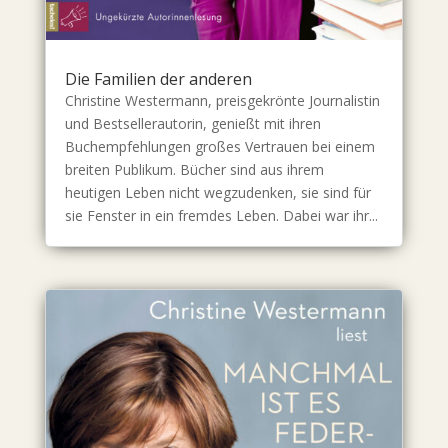
Die Familien der anderen
Christine Westermann, preisgekrönte Journalistin
und Bestsellerautorin, genießt mit ihren
Buchempfehlungen großes Vertrauen bei einem
breiten Publikum. Bücher sind aus ihrem
heutigen Leben nicht wegzudenken, sie sind für
sie Fenster in ein fremdes Leben. Dabei war ihr...