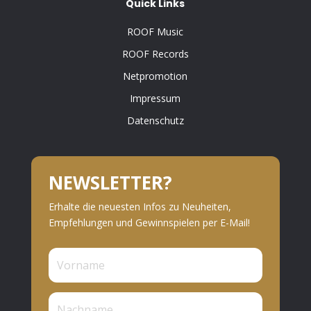
Quick Links
ROOF Music
ROOF Records
Netpromotion
Impressum
Datenschutz
NEWSLETTER?
Erhalte die neuesten Infos zu Neuheiten,
Empfehlungen und Gewinnspielen per E-Mail!