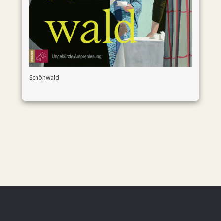
Schönwald