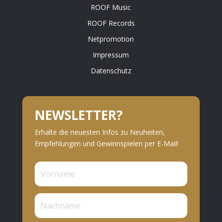
ROOF Music
ROOF Records
Netpromotion
Impressum
Datenschutz
NEWSLETTER?
Erhalte die neuesten Infos zu Neuheiten,
Empfehlungen und Gewinnspielen per E-Mail!