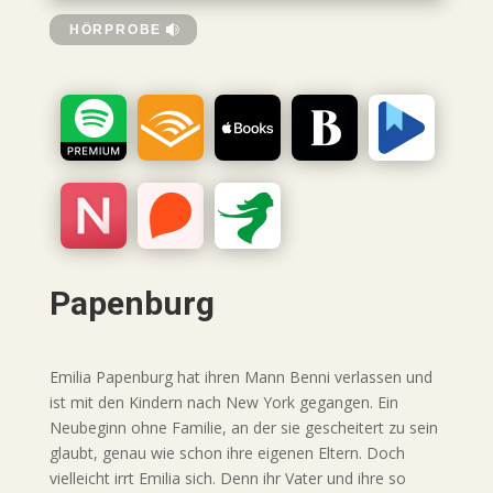
HÖRPROBE
Papenburg
Emilia Papenburg hat ihren Mann Benni verlassen und
ist mit den Kindern nach New York gegangen. Ein
Neubeginn ohne Familie, an der sie gescheitert zu sein
glaubt, genau wie schon ihre eigenen Eltern. Doch
vielleicht irrt Emilia sich. Denn ihr Vater und ihre so