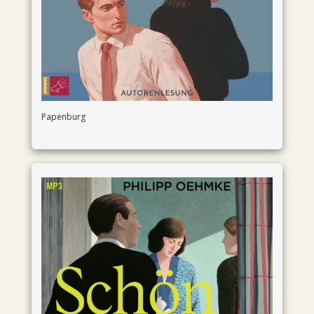
Papenburg