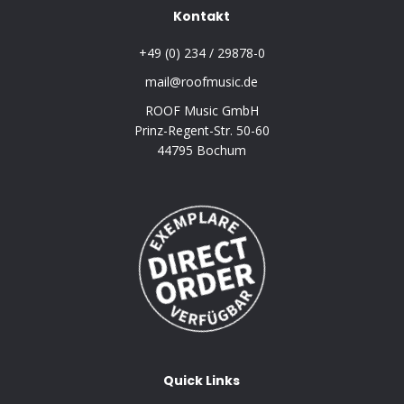
Kontakt
+49 (0) 234 / 29878-0
mail@roofmusic.de
ROOF Music GmbH
Prinz-Regent-Str. 50-60
44795 Bochum
Quick Links