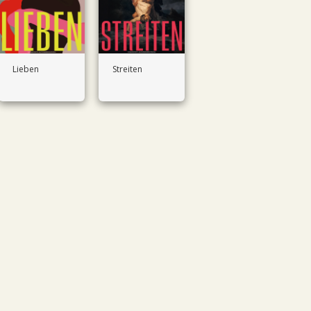
Lieben
Streiten