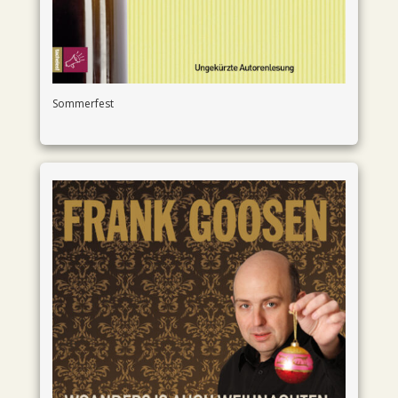
Sommerfest