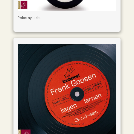
Pokorny lacht