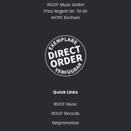
ROOF Music GmbH
Prinz-Regent-Str. 50-60
44795 Bochum
Quick Links
ROOF Music
ROOF Records
Netpromotion