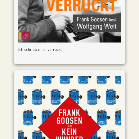
Ich schrieb mich verrückt