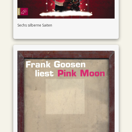
Sechs silberne Saiten