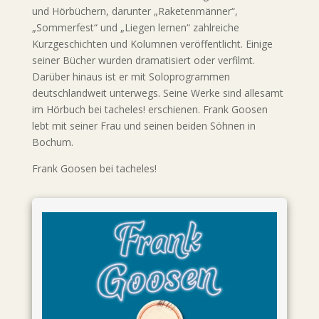
und Hörbüchern, darunter „Raketenmänner“,
„Sommerfest“ und „Liegen lernen“ zahlreiche
Kurzgeschichten und Kolumnen veröffentlicht. Einige
seiner Bücher wurden dramatisiert oder verfilmt.
Darüber hinaus ist er mit Soloprogrammen
deutschlandweit unterwegs. Seine Werke sind allesamt
im Hörbuch bei tacheles! erschienen. Frank Goosen
lebt mit seiner Frau und seinen beiden Söhnen in
Bochum.
Frank Goosen bei tacheles!