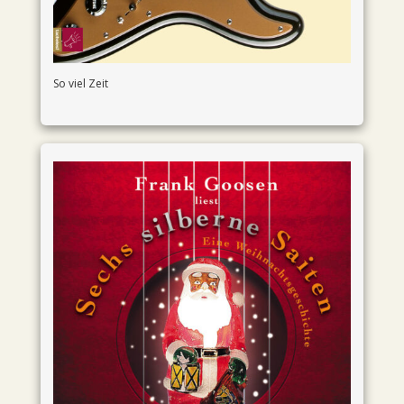
So viel Zeit