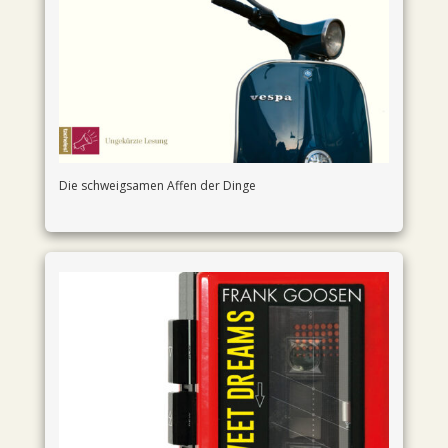
Die schweigsamen Affen der Dinge