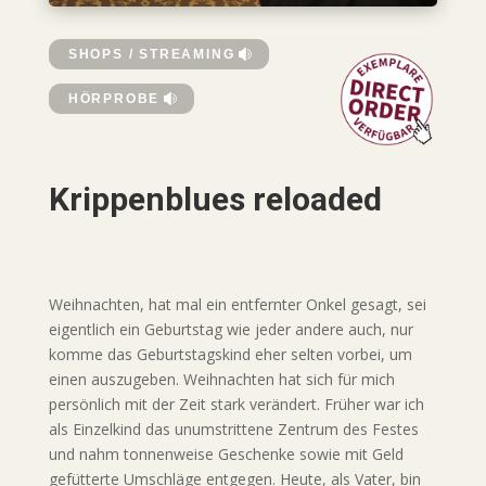
SHOPS / STREAMING
HÖRPROBE
Krippenblues reloaded
Weihnachten, hat mal ein entfernter Onkel gesagt, sei
eigentlich ein Geburtstag wie jeder andere auch, nur
komme das Geburtstagskind eher selten vorbei, um
einen auszugeben. Weihnachten hat sich für mich
persönlich mit der Zeit stark verändert. Früher war ich
als Einzelkind das unumstrittene Zentrum des Festes
und nahm tonnenweise Geschenke sowie mit Geld
gefütterte Umschläge entgegen. Heute, als Vater, bin