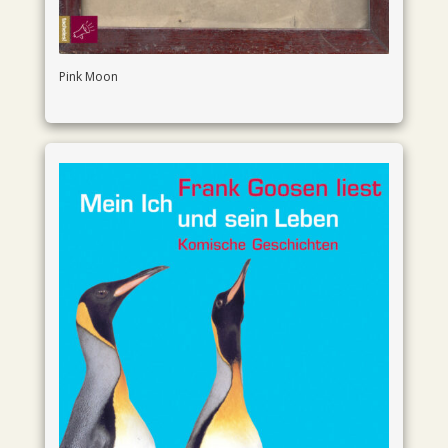
Pink Moon