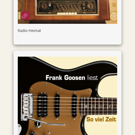
Radio Heimat