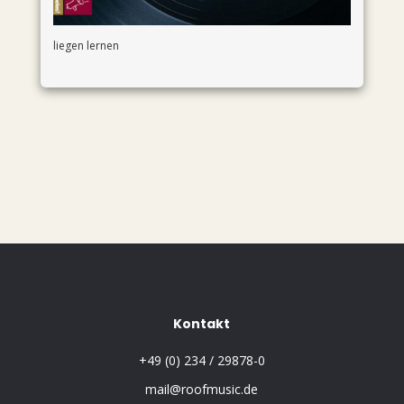
liegen lernen
Kontakt
+49 (0) 234 / 29878-0
mail@roofmusic.de