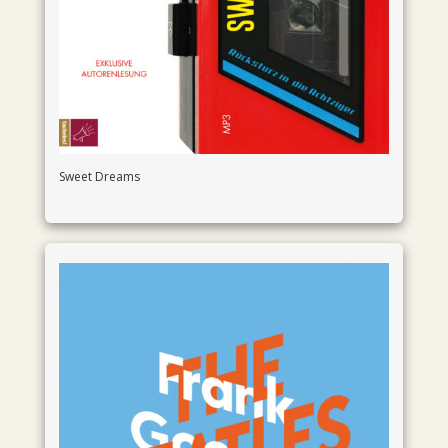
Sweet Dreams