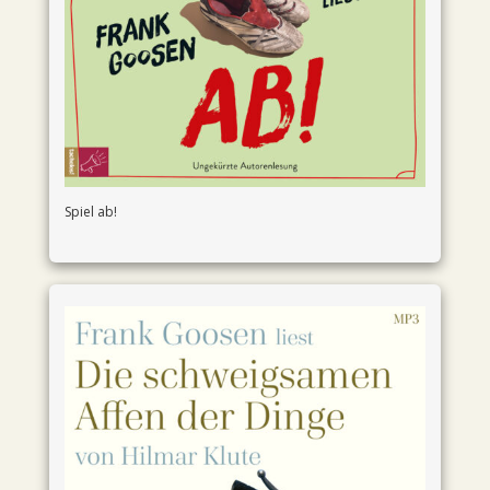
Spiel ab!