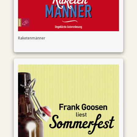
Raketenmänner