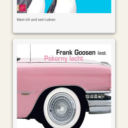
Mein Ich und sein Leben