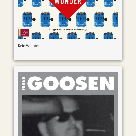
Kein Wunder