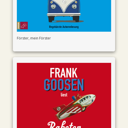
Förster, mein Förster