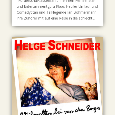
"Förderschulklassenfahrt" nehmen Fernsehstar
und Entertainmentguru Klaas Heufer-Umlauf und
Comedytitan und Talklegende Jan Böhmermann
ihre Zuhörer mit auf eine Reise in die schlecht...