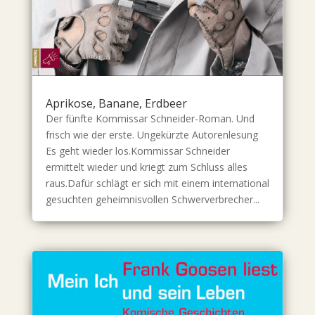
Aprikose, Banane, Erdbeer
Der fünfte Kommissar Schneider-Roman. Und
frisch wie der erste. Ungekürzte Autorenlesung
Es geht wieder los.Kommissar Schneider
ermittelt wieder und kriegt zum Schluss alles
raus.Dafür schlägt er sich mit einem international
gesuchten geheimnisvollen Schwerverbrecher...