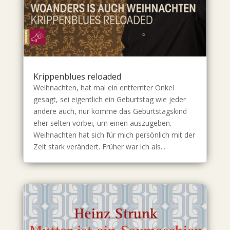
Krippenblues reloaded
Weihnachten, hat mal ein entfernter Onkel
gesagt, sei eigentlich ein Geburtstag wie jeder
andere auch, nur komme das Geburtstagskind
eher selten vorbei, um einen auszugeben.
Weihnachten hat sich für mich persönlich mit der
Zeit stark verändert. Früher war ich als...