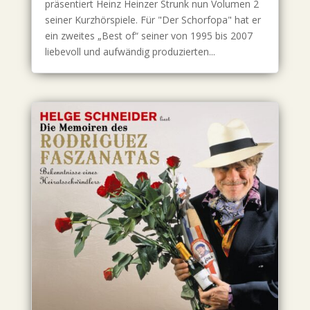
präsentiert Heinz Heinzer Strunk nun Volumen 2
seiner Kurzhörspiele. Für "Der Schorfopa" hat er
ein zweites „Best of“ seiner von 1995 bis 2007
liebevoll und aufwändig produzierten...