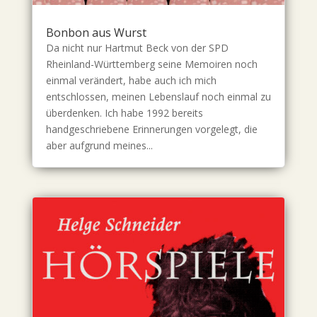
Bonbon aus Wurst
Da nicht nur Hartmut Beck von der SPD
Rheinland-Württemberg seine Memoiren noch
einmal verändert, habe auch ich mich
entschlossen, meinen Lebenslauf noch einmal zu
überdenken. Ich habe 1992 bereits
handgeschriebene Erinnerungen vorgelegt, die
aber aufgrund meines...