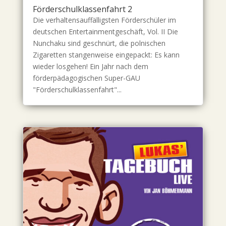
Förderschulklassenfahrt 2
Die verhaltensauffälligsten Förderschüler im
deutschen Entertainmentgeschäft, Vol. II Die
Nunchaku sind geschnürt, die polnischen
Zigaretten stangenweise eingepackt: Es kann
wieder losgehen! Ein Jahr nach dem
förderpädagogischen Super-GAU
"Förderschulklassenfahrt"...