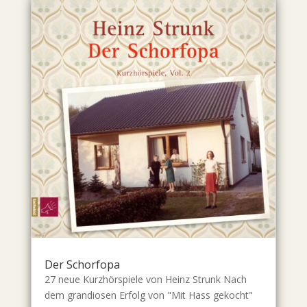
Der Schorfopa
27 neue Kurzhörspiele von Heinz Strunk Nach
dem grandiosen Erfolg von "Mit Hass gekocht"