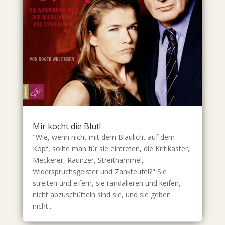
Mir kocht die Blut!
"Wie, wenn nicht mit dem Blaulicht auf dem
Kopf, sollte man für sie eintreten, die Kritikaster,
Meckerer, Raunzer, Streithammel,
Widerspruchsgeister und Zankteufel?" Sie
streiten und eifern, sie randalieren und keifen,
nicht abzuschütteln sind sie, und sie geben
nicht...