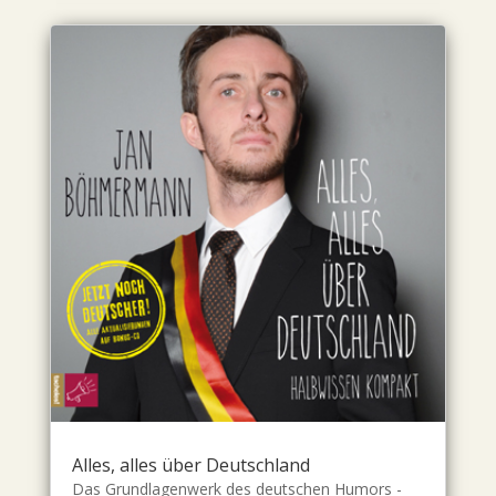
Alles, alles über Deutschland
Das Grundlagenwerk des deutschen Humors -