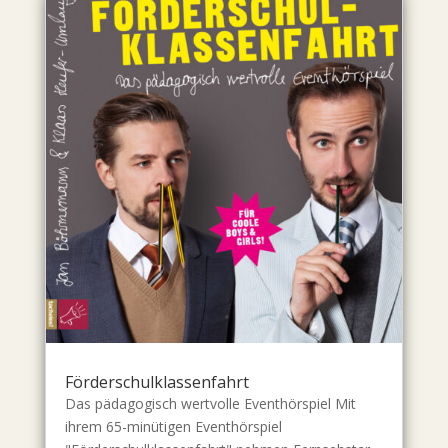
Förderschulklassenfahrt
Das pädagogisch wertvolle Eventhörspiel Mit
ihrem 65-minütigen Eventhörspiel