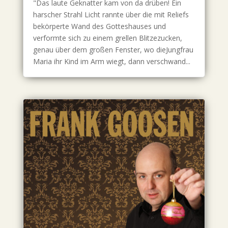
"Das laute Geknatter kam von da drüben! Ein
harscher Strahl Licht rannte über die mit Reliefs
bekörperte Wand des Gotteshauses und
verformte sich zu einem grellen Blitzezucken,
genau über dem großen Fenster, wo dieJungfrau
Maria ihr Kind im Arm wiegt, dann verschwand...