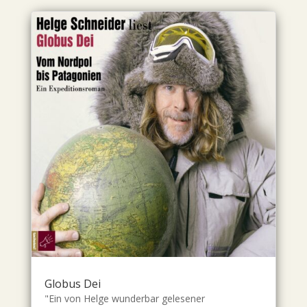
Globus Dei
"Ein von Helge wunderbar gelesener