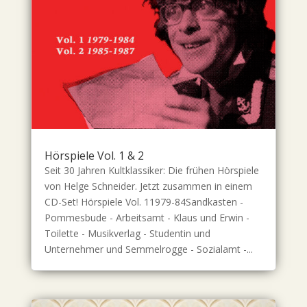
Hörspiele Vol. 1 & 2
Seit 30 Jahren Kultklassiker: Die frühen Hörspiele
von Helge Schneider. Jetzt zusammen in einem
CD-Set! Hörspiele Vol. 11979-84Sandkasten -
Pommesbude - Arbeitsamt - Klaus und Erwin -
Toilette - Musikverlag - Studentin und
Unternehmer und Semmelrogge - Sozialamt -...