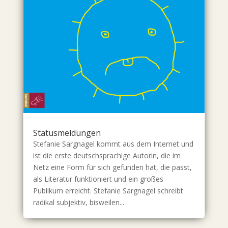
Statusmeldungen
Stefanie Sargnagel kommt aus dem Internet und
ist die erste deutschsprachige Autorin, die im
Netz eine Form für sich gefunden hat, die passt,
als Literatur funktioniert und ein großes
Publikum erreicht. Stefanie Sargnagel schreibt
radikal subjektiv, bisweilen...