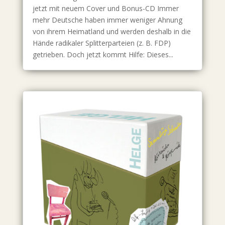
jetzt mit neuem Cover und Bonus-CD Immer
mehr Deutsche haben immer weniger Ahnung
von ihrem Heimatland und werden deshalb in die
Hände radikaler Splitterparteien (z. B. FDP)
getrieben. Doch jetzt kommt Hilfe: Dieses...