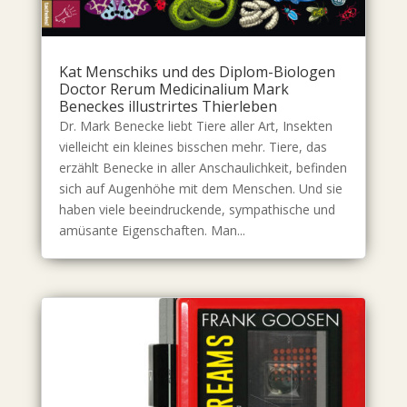
Kat Menschiks und des Diplom-Biologen
Doctor Rerum Medicinalium Mark
Beneckes illustrirtes Thierleben
Dr. Mark Benecke liebt Tiere aller Art, Insekten
vielleicht ein kleines bisschen mehr. Tiere, das
erzählt Benecke in aller Anschaulichkeit, befinden
sich auf Augenhöhe mit dem Menschen. Und sie
haben viele beeindruckende, sympathische und
amüsante Eigenschaften. Man...