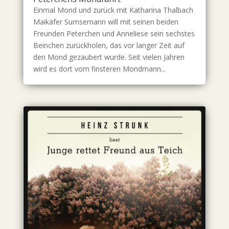
Einmal Mond und zurück mit Katharina Thalbach
Maikäfer Sumsemann will mit seinen beiden
Freunden Peterchen und Anneliese sein sechstes
Beinchen zurückholen, das vor langer Zeit auf
den Mond gezaubert wurde. Seit vielen Jahren
wird es dort vom finsteren Mondmann...