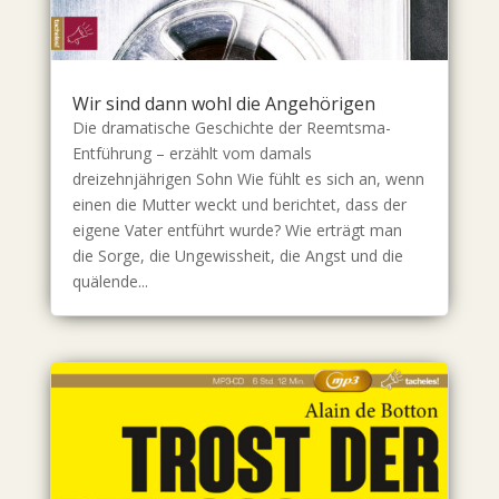
Wir sind dann wohl die Angehörigen
Die dramatische Geschichte der Reemtsma-
Entführung – erzählt vom damals
dreizehnjährigen Sohn Wie fühlt es sich an, wenn
einen die Mutter weckt und berichtet, dass der
eigene Vater entführt wurde? Wie erträgt man
die Sorge, die Ungewissheit, die Angst und die
quälende...