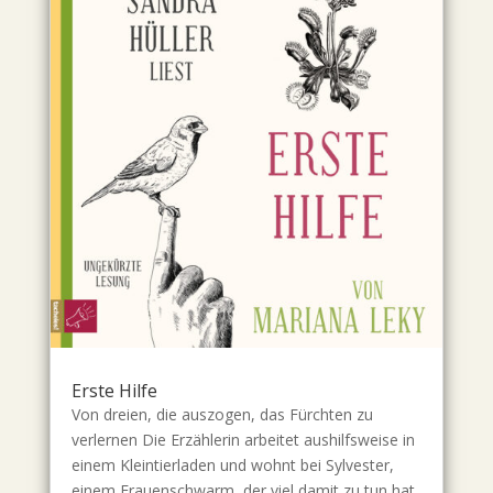
Erste Hilfe
Von dreien, die auszogen, das Fürchten zu
verlernen Die Erzählerin arbeitet aushilfsweise in
einem Kleintierladen und wohnt bei Sylvester,
einem Frauenschwarm, der viel damit zu tun hat,