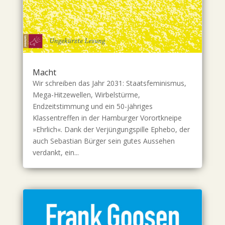
Macht
Wir schreiben das Jahr 2031: Staatsfeminismus,
Mega-Hitzewellen, Wirbelstürme,
Endzeitstimmung und ein 50-jähriges
Klassentreffen in der Hamburger Vorortkneipe
»Ehrlich«. Dank der Verjüngungspille Ephebo, der
auch Sebastian Bürger sein gutes Aussehen
verdankt, ein...