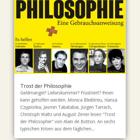
Trost der Philosophie
Geldmangel? Liebeskummer? Frustriert? Ihnen
kann geholfen werden. Monica Bleibtreu, Hansa
Czypionka, Jasmin Tabatabai, Jürgen Tarrach,
Christoph Waltz und August Zirner lesen "Trost
der Philosophie" von Alain de Botton. An sechs
typischen Krisen aus dem täglichen...