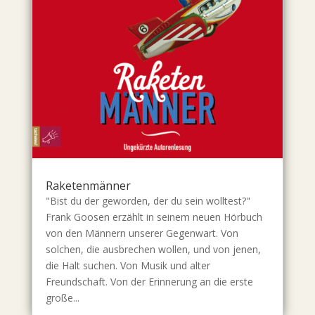
Raketenmänner
"Bist du der geworden, der du sein wolltest?"
Frank Goosen erzählt in seinem neuen Hörbuch
von den Männern unserer Gegenwart. Von
solchen, die ausbrechen wollen, und von jenen,
die Halt suchen. Von Musik und alter
Freundschaft. Von der Erinnerung an die erste
große...