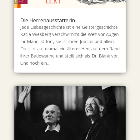
Die Herrenausstatterin
Jede Liebesgeschichte ist eine Geistergeschichte
Katja Wiesberg verschwimmt die Welt vor Augen.
Ihr Mann ist fort, sie ist ihren Job los und allein.
Da sitzt auf einmal ein älterer Herr auf dem Rand
ihrer Badewanne und stellt sich als Dr. Blank vor.
Und noch ein...