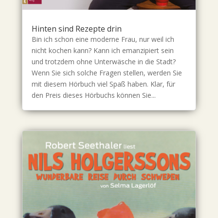
Hinten sind Rezepte drin
Bin ich schon eine moderne Frau, nur weil ich
nicht kochen kann? Kann ich emanzipiert sein
und trotzdem ohne Unterwäsche in die Stadt?
Wenn Sie sich solche Fragen stellen, werden Sie
mit diesem Hörbuch viel Spaß haben. Klar, für
den Preis dieses Hörbuchs können Sie...