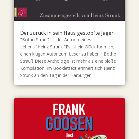
Der zurück in sein Haus gestopfte Jäger
"Botho Strauß ist der Autor meines
Lebens."Heinz Strunk "Es ist ein Glück für mich,
einen klugen Autor zum Leser zu haben." Botho
Strauß Diese Anthologie ist mehr als eine bloße
Kompilation. Im Booklettext erinnert sich Heinz
Strunk an den Tag in der Harburger...