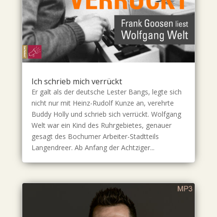
Ich schrieb mich verrückt
Er galt als der deutsche Lester Bangs, legte sich
nicht nur mit Heinz-Rudolf Kunze an, verehrte
Buddy Holly und schrieb sich verrückt. Wolfgang
Welt war ein Kind des Ruhrgebietes, genauer
gesagt des Bochumer Arbeiter-Stadtteils
Langendreer. Ab Anfang der Achtziger...