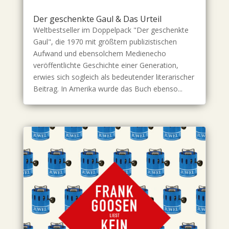
Der geschenkte Gaul & Das Urteil
Weltbestseller im Doppelpack "Der geschenkte
Gaul", die 1970 mit größtem publizistischen
Aufwand und ebensolchem Medienecho
veröffentlichte Geschichte einer Generation,
erwies sich sogleich als bedeutender literarischer
Beitrag. In Amerika wurde das Buch ebenso...