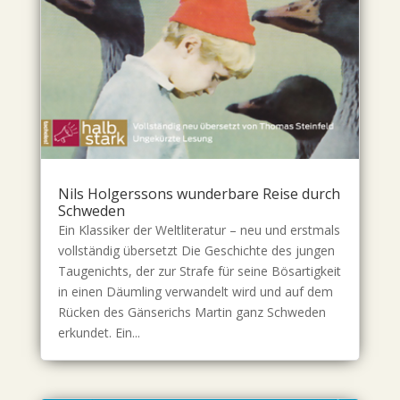
Nils Holgerssons wunderbare Reise durch
Schweden
Ein Klassiker der Weltliteratur – neu und erstmals
vollständig übersetzt Die Geschichte des jungen
Taugenichts, der zur Strafe für seine Bösartigkeit
in einen Däumling verwandelt wird und auf dem
Rücken des Gänserichs Martin ganz Schweden
erkundet. Ein...