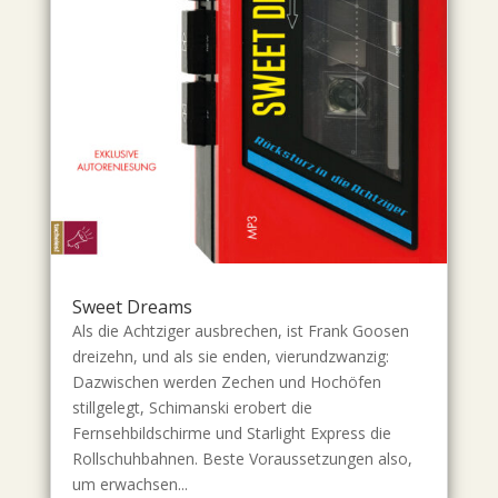
Sweet Dreams
Als die Achtziger ausbrechen, ist Frank Goosen
dreizehn, und als sie enden, vierundzwanzig:
Dazwischen werden Zechen und Hochöfen
stillgelegt, Schimanski erobert die
Fernsehbildschirme und Starlight Express die
Rollschuhbahnen. Beste Voraussetzungen also,
um erwachsen...