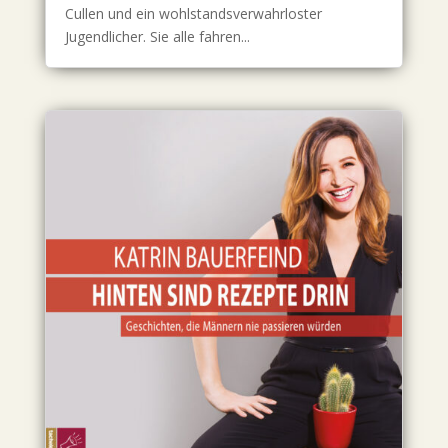
Cullen und ein wohlstandsverwahrloster
Jugendlicher. Sie alle fahren...