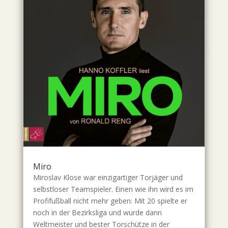
Miro
Miroslav Klose war einzigartiger Torjäger und
selbstloser Teamspieler. Einen wie ihn wird es im
Profifußball nicht mehr geben: Mit 20 spielte er
noch in der Bezirksliga und wurde dann
Weltmeister und bester Torschütze in der