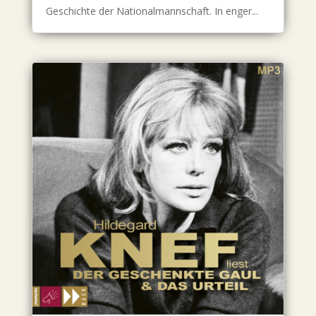
Geschichte der Nationalmannschaft. In enger...