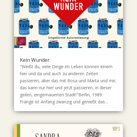
Kein Wunder
"Weißt du, viele Dinge im Leben können einem
hier und da und auch zu anderen Zeiten
passieren, aber das mit Rosa und Marta und mir,
das kann nur hier und jetzt passieren, in dieser
geilen, eingemauerten Stadt!"Berlin, 1989:
Fränge ist Anfang zwanzig und genießt das...