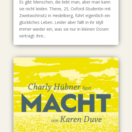
Es gibt Menschen, die liebt man, aber man kann
sie nicht leiden. Thene, 25, Oxford-Studentin mit
Zweitwohnsitz in Heidelberg, führt eigentlich ein
glückliches Leben. Leider aber fällt in ihr Idyll
immer wieder ein, was sie nur in kleinen Dosen
verträgt: ihre...