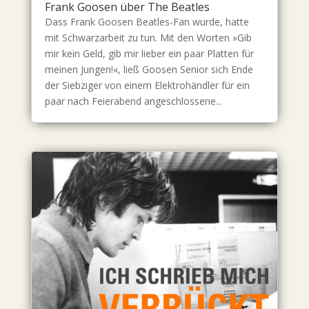
Frank Goosen über The Beatles
Dass Frank Goosen Beatles-Fan wurde, hatte
mit Schwarzarbeit zu tun. Mit den Worten »Gib
mir kein Geld, gib mir lieber ein paar Platten für
meinen Jungen!«, ließ Goosen Senior sich Ende
der Siebziger von einem Elektrohändler für ein
paar nach Feierabend angeschlossene...