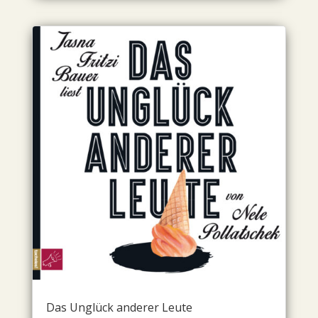
Das Unglück anderer Leute