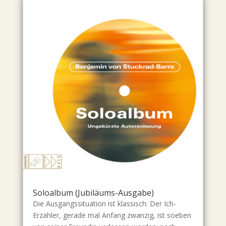
Soloalbum (Jubiläums-Ausgabe)
Die Ausgangssituation ist klassisch: Der Ich-
Erzähler, gerade mal Anfang zwanzig, ist soeben