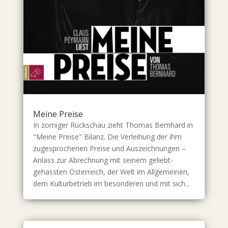
Meine Preise
In zorniger Rückschau zieht Thomas Bernhard in
"Meine Preise" Bilanz. Die Verleihung der ihm
zugesprochenen Preise und Auszeichnungen –
Anlass zur Abrechnung mit seinem geliebt-
gehassten Österreich, der Welt im Allgemeinen,
dem Kulturbetrieb im besonderen und mit sich...