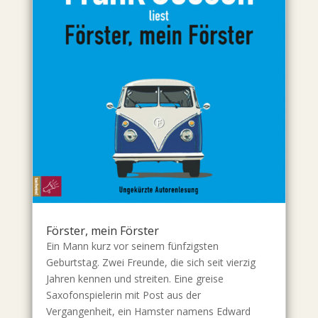
Förster, mein Förster
Ein Mann kurz vor seinem fünfzigsten
Geburtstag. Zwei Freunde, die sich seit vierzig
Jahren kennen und streiten. Eine greise
Saxofonspielerin mit Post aus der
Vergangenheit, ein Hamster namens Edward