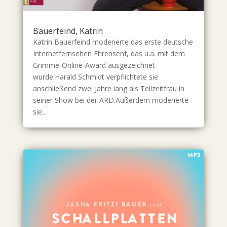
Bauerfeind, Katrin
Katrin Bauerfeind moderierte das erste deutsche
Internetfernsehen Ehrensenf, das u.a. mit dem
Grimme-Online-Award ausgezeichnet
wurde.Harald Schmidt verpflichtete sie
anschließend zwei Jahre lang als Teilzeitfrau in
seiner Show bei der ARD.Außerdem moderierte
sie...