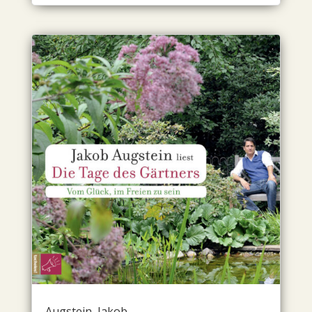
Augstein, Jakob