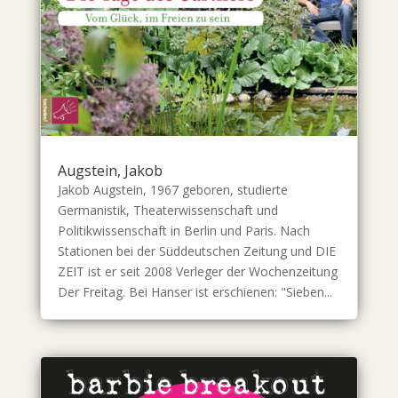
Augstein, Jakob
Jakob Augstein, 1967 geboren, studierte
Germanistik, Theaterwissenschaft und
Politikwissenschaft in Berlin und Paris. Nach
Stationen bei der Süddeutschen Zeitung und DIE
ZEIT ist er seit 2008 Verleger der Wochenzeitung
Der Freitag. Bei Hanser ist erschienen: "Sieben...