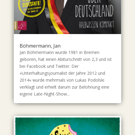
Böhmermann, Jan
Jan Böhmermann wurde 1981 in Bremen
geboren, hat einen Abiturschnitt von 2,3 und ist
bei Facebook und Twitter. Der
»Unterhaltungsjournalist der Jahre 2012 und
2014« wurde mehrmals von Lukas Podolski
verklagt und erhielt darum zur Belohnung eine
eigene Late-Night-Show...