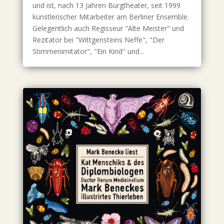
und ist, nach 13 Jahren Burgtheater, seit 1999
künstlerischer Mitarbeiter am Berliner Ensemble.
Gelegentlich auch Regisseur "Alte Meister" und
Rezitator bei "Wittgensteins Neffe", "Der
Stimmenimitator", "Ein Kind" und...