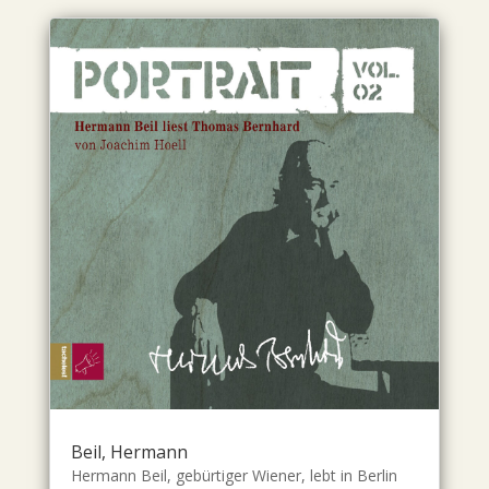
Beil, Hermann
Hermann Beil, gebürtiger Wiener, lebt in Berlin