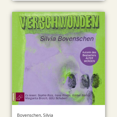
Bovenschen, Silvia