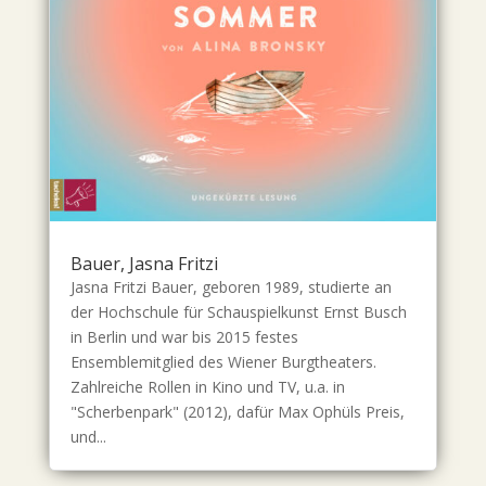
Bauer, Jasna Fritzi
Jasna Fritzi Bauer, geboren 1989, studierte an
der Hochschule für Schauspielkunst Ernst Busch
in Berlin und war bis 2015 festes
Ensemblemitglied des Wiener Burgtheaters.
Zahlreiche Rollen in Kino und TV, u.a. in
"Scherbenpark" (2012), dafür Max Ophüls Preis,
und...