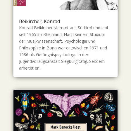
Beikircher, Konrad
Konrad Beikircher stammt aus Südtirol und lebt
seit 1965 im Rheinland. Nach seinem Studium
der Musikwissenschaft, Psychologie und
Philosophie in Bonn war er zwischen 1971 und
1986 als Gefängnispsychologe in der
Jugendvollzugsanstalt Siegburg tätig. Seitdem
arbeitet er...