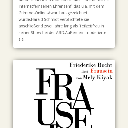
Internetfernsehen Ehrensenf, das u.a. mit dem
Grimme-Online-Award ausgezeichnet
wurde.Harald Schmidt verpflichtete sie
anschließend zwei Jahre lang als Teilzeitfrau in
seiner Show bei der ARD.Außerdem moderierte
sie...