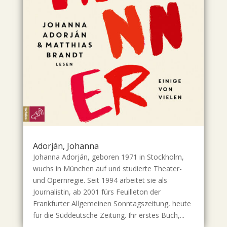
Adorján, Johanna
Johanna Adorján, geboren 1971 in Stockholm,
wuchs in München auf und studierte Theater-
und Opernregie. Seit 1994 arbeitet sie als
Journalistin, ab 2001 fürs Feuilleton der
Frankfurter Allgemeinen Sonntagszeitung, heute
für die Süddeutsche Zeitung. Ihr erstes Buch,...