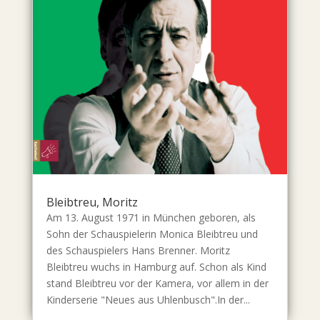
Bleibtreu, Moritz
Am 13. August 1971 in München geboren, als
Sohn der Schauspielerin Monica Bleibtreu und
des Schauspielers Hans Brenner. Moritz
Bleibtreu wuchs in Hamburg auf. Schon als Kind
stand Bleibtreu vor der Kamera, vor allem in der
Kinderserie "Neues aus Uhlenbusch".In der...