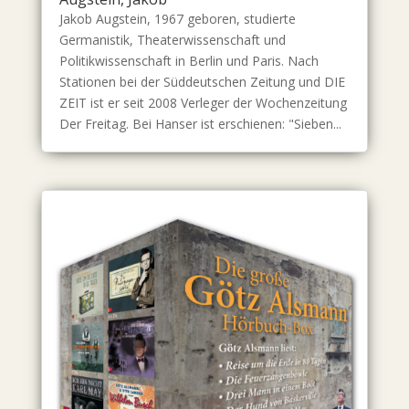
Jakob Augstein, 1967 geboren, studierte
Germanistik, Theaterwissenschaft und
Politikwissenschaft in Berlin und Paris. Nach
Stationen bei der Süddeutschen Zeitung und DIE
ZEIT ist er seit 2008 Verleger der Wochenzeitung
Der Freitag. Bei Hanser ist erschienen: "Sieben...