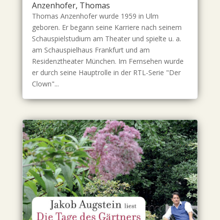
Anzenhofer, Thomas
Thomas Anzenhofer wurde 1959 in Ulm
geboren. Er begann seine Karriere nach seinem
Schauspielstudium am Theater und spielte u. a.
am Schauspielhaus Frankfurt und am
Residenztheater München. Im Fernsehen wurde
er durch seine Hauptrolle in der RTL-Serie "Der
Clown"...