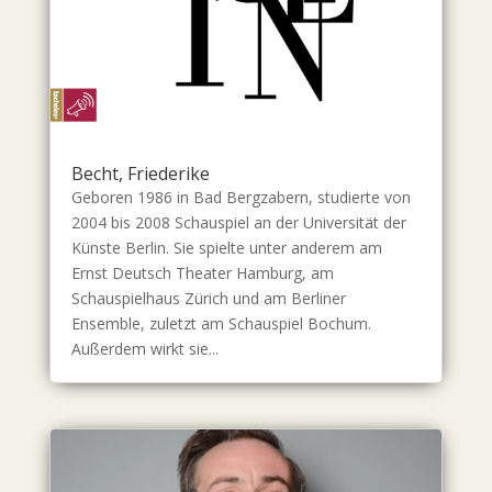
Becht, Friederike
Geboren 1986 in Bad Bergzabern, studierte von
2004 bis 2008 Schauspiel an der Universität der
Künste Berlin. Sie spielte unter anderem am
Ernst Deutsch Theater Hamburg, am
Schauspielhaus Zürich und am Berliner
Ensemble, zuletzt am Schauspiel Bochum.
Außerdem wirkt sie...