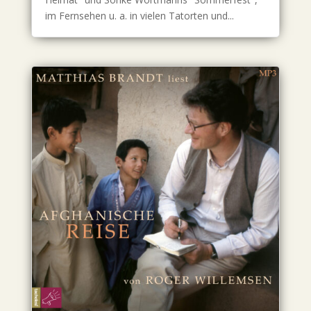
im Fernsehen u. a. in vielen Tatorten und...