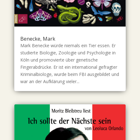
Benecke, Mark
Mark Benecke würde niemals ein Tier essen. Er
studierte Biologie, Zoologie und Psychologie in
Köln und promovierte über genetische
Fingerabdrücke. Er ist ein international gefragter
Kriminalbiologe, wurde beim FBI ausgebildet und
war an der Aufklärung vieler...