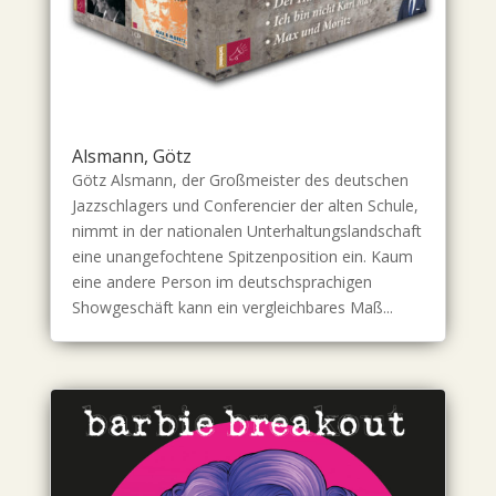
Alsmann, Götz
Götz Alsmann, der Großmeister des deutschen
Jazzschlagers und Conferencier der alten Schule,
nimmt in der nationalen Unterhaltungslandschaft
eine unangefochtene Spitzenposition ein. Kaum
eine andere Person im deutschsprachigen
Showgeschäft kann ein vergleichbares Maß...