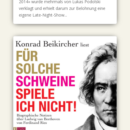
2014« wurde mehrmals von Lukas Podolski
verklagt und erhielt darum zur Belohnung eine
eigene Late-Night-Show...