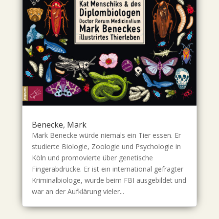
Benecke, Mark
Mark Benecke würde niemals ein Tier essen. Er
studierte Biologie, Zoologie und Psychologie in
Köln und promovierte über genetische
Fingerabdrücke. Er ist ein international gefragter
Kriminalbiologe, wurde beim FBI ausgebildet und
war an der Aufklärung vieler...