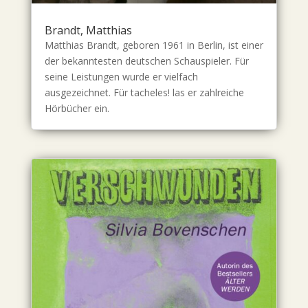
Brandt, Matthias
Matthias Brandt, geboren 1961 in Berlin, ist einer
der bekanntesten deutschen Schauspieler. Für
seine Leistungen wurde er vielfach
ausgezeichnet. Für tacheles! las er zahlreiche
Hörbücher ein.