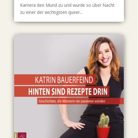
Kamera den Mund zu und wurde so über Nacht
zu einer der wichtigsten queer...