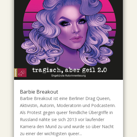
Barbie Breakout
Barbie Breakout ist eine Berliner Drag Queen,
Aktivistin, Autorin, Moderatorin und Podcasterin.
Als Protest gegen queer feindliche Übergriffe in
Russland nähte sie sich 2013 vor laufender
Kamera den Mund zu und wurde so über Nacht
zu einer der wichtigsten queer...