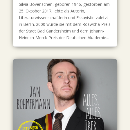
Silvia Bovenschen, geboren 1946, gestorben am
25. Oktober 2017, lebte als Autorin,
Literaturwissenschaftlerin und Essayistin zuletzt
in Berlin. 2000 wurde sie mit dem Roswitha-Preis
der Stadt Bad Gandersheim und dem Johann-
Heinrich-Merck-Preis der Deutschen Akademie...