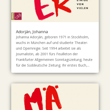
Adorján, Johanna
Johanna Adorján, geboren 1971 in Stockholm,
wuchs in München auf und studierte Theater-
und Opernregie. Seit 1994 arbeitet sie als
Journalistin, ab 2001 fürs Feuilleton der
Frankfurter Allgemeinen Sonntagszeitung, heute
für die Süddeutsche Zeitung. Ihr erstes Buch,...